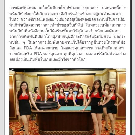
การเดิมพันเกมผ่านเว็บนั้นมีมาตั้งแต่ช่วงกลางยุคกลาง นอกจากนี้การ
พนันกีฬายังก่อให้เกิดความกระตือรือร้นด้านข้างของผู้คนจำนวนมาก
ไปทั่ว ความชัดเจนเพียงอย่างเดียวที่อยู่เบื้องหลังผลกระทบนี้ในการเดิม
พันกีฬาเป็นผลมาจากการทำซ้ำของเว็บทั่วไป ในทศวรรษที่ผ่านมาการ
พนันกีฬาที่หนังสือบนเว็บได้สร้างขึ้นมาให้ดูไม่เลวร้ายนักและค้นหา
จากการเดิมพันที่เลือกโดยผู้สนับสนุนที่กระตือรือร้นนับไม่ถ้วน ผลกระ
ทบอื่น ๆ ในฉากการเดิมพันเกมผ่านเว็บได้ปรากฏขึ้นด้วยโทรศัพท์มือ
ถือและ PDA ที่สะดวกสบาย โดยตรงคุณสามารถวางเดิมพันเกมจาก
ระยะไกลหรือ PDA ของคุณจากทุกที่ทุกเวลา ดอลลาร์นับไม่ถ้วนอย่าง
ต่อเนื่องเป็นเดิมพันในเกมและม้าวิ่งจากทั่วโลก