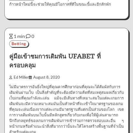
ก้าวหน้าใหม่นี้จะช่วยให้คุณมีโอกาสที่ดีในขณะนี้และอีกสักพัก
1 min
0
Betting
คู่มือเข้าชมการเดิมพัน UFABET ที่
ครอบคลุม
Ed Miller
August 8, 2020
ไม่มีมาตรการอันยิ่งใหญ่ที่คุณควรศึกษาก่อนที่คุณจะได้สัมผัสกับการ
เดิมพันผ่านเว็บ เป็นสิ่งสำคัญที่จะต้องมีความคิดที่สมเหตุสมผลเกี่ยวกับ
เว็บเกมที่คุณกำลังจะเล่น แม้จะมีเส้นทางที่เหมาะสมในแต่ละเกมการ
เดิมพันจะมีความเหมาะสมมันเป็นหัวหน้าที่จะเข้าใจมาตรฐานของเกม
ที่คุณจะเล่นเนื่องจากแต่ละเกมมีมาตรฐานที่แตกเป็นส่วนของโลก เขต
การวางเดิมพันบนเว็บนั้นมีหลักสูตรเกี่ยวกับเกมเพื่อให้ผู้เล่นสามารถ
นึกถึงกลยุทธ์ของเกมการเดิมพันการเข้าร่วมการตรวจสอบและอื่น ๆ
หน้าเกมหรือคำแนะนำสิ่งที่มากกว่านั้นจะให้โครงสร้างพื้นฐานที่จำเป็น
สำหรับแต่ละเกม