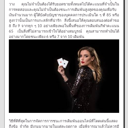
วาง คุณไม่จำเป็นต้องได้รับยอดขายทั้งหมดไปได้คะแนนที่จำเป็นใน
การทดสอบและคุณไม่จำเป็นต้องชนะการเดิมพันสูงสุดของคุณเพื่อรับ
เงินจำนวนมาก ผู้ใต้บังคับบัญชาของบุคคลการประเมินใด ๆ ที่ 85 หรือ
สูงกว่านั้นเป็นการแกะสลักที่น่ารัก สิ่งนี้เสนอให้คุณตอบสนองต่อคำขอ
8 ถึง 9 จากทุก ๆ 10 อย่างเพียงพอในพื้นที่ของการเดิมพันกีฬาคะแนน
65 เป็นสิ่งที่ไม่สามารถเข้าใจได้อย่างสมบูรณ์ คุณสามารถทำเงินได้
อย่างมากโดยชนะเพียง 6 หรือ 7 จาก 10 เดิมพัน
วิธีที่ดีที่สุดในการจัดการการชนะการเดิมพันออนไลน์ที่โดดเด่นนี้แสดง
ถึงข้อ จำกัด มีเกมมากมายในแต่ละฤดูกาล เมื่อพิจารณาแล้วไม่ควรมี