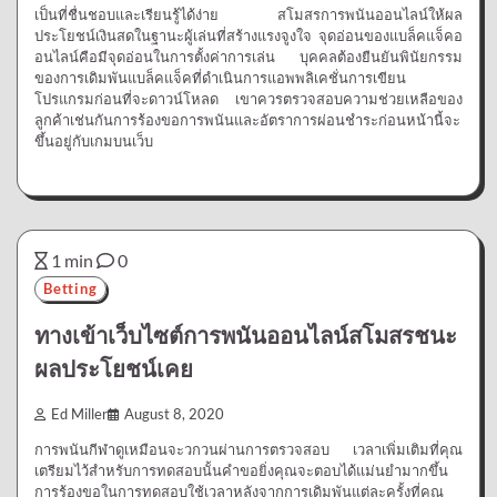
เป็นที่ชื่นชอบและเรียนรู้ได้ง่าย สโมสรการพนันออนไลน์ให้ผล
ประโยชน์เงินสดในฐานะผู้เล่นที่สร้างแรงจูงใจ จุดอ่อนของแบล็คแจ็คอ
อนไลน์คือมีจุดอ่อนในการตั้งค่าการเล่น บุคคลต้องยืนยันพินัยกรรม
ของการเดิมพันแบล็คแจ็คที่ดำเนินการแอพพลิเคชั่นการเขียน
โปรแกรมก่อนที่จะดาวน์โหลด เขาควรตรวจสอบความช่วยเหลือของ
ลูกค้าเช่นกันการร้องขอการพนันและอัตราการผ่อนชำระก่อนหน้านี้จะ
ขึ้นอยู่กับเกมบนเว็บ
1 min
0
Betting
ทางเข้าเว็บไซต์การพนันออนไลน์สโมสรชนะ
ผลประโยชน์เคย
Ed Miller
August 8, 2020
การพนันกีฬาดูเหมือนจะวกวนผ่านการตรวจสอบ เวลาเพิ่มเติมที่คุณ
เตรียมไว้สำหรับการทดสอบนั้นคำขอยิ่งคุณจะตอบได้แม่นยำมากขึ้น
การร้องขอในการทดสอบใช้เวลาหลังจากการเดิมพันแต่ละครั้งที่คุณ