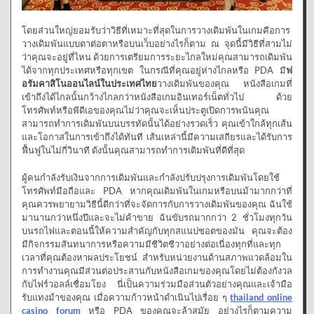
โดยส่วนใหญ่ยอมรับว่าวิธีที่เหมาะที่สุดในการวางเดิมพันในเกมคือการ
วางเดิมพันแบบตาต่อตาหรือบนเว็บอย่างไรก็ตาม ณ จุดนี้มีวิธีที่สามไม่
ว่าคุณจะอยู่ที่ไหน ด้วยการเตรียมการระยะไกลใหม่คุณสามารถเดิมพัน
ได้จากทุกประเทศหรือทุกเขต ในกรณีที่คุณอยู่ห่างไกลหรือ PDA มี
ฟ
อรัมคาสิโนออนไลน์ในประเทศไทย
วางเดิมพันของคุณ หนังสือเกมที่
เข้าถึงได้ไกลนั้นกว้างไกลกว่าหนังสือเกมอินเทอร์เน็ตทั่วไป ด้วย
โทรศัพท์หรือพีดีเอของคุณไม่ว่าคุณจะเห็นประตูเปิดการพนันคุณ
สามารถทำการเดิมพันบนบรรทัดนั้นได้อย่างรวดเร็ว คุณเข้าใกล้ทุกเส้น
และโอกาสในการเข้าถึงได้ทันที เส้นเหล่านี้มีความเสถียรและได้รับการ
ฟื้นฟูในไม่กี่วินาที ดังนั้นคุณสามารถทำการเดิมพันที่ดีที่สุด
ผู้คนกำลังรับเงินจากการเดิมพันและกำลังปรับปรุงการเดิมพันโดยใช้
โทรศัพท์มือถือและ PDA หากคุณเดิมพันในเกมหรือบนม้ามากกว่าที่
คุณควรพยายามวิธีนี้ดีกว่าที่จะจัดการกับการวางเดิมพันของคุณ ฉันใช้
มานานกว่าหนึ่งปีและจะไม่ค้าขาย ฉันขับรถมากกว่า 2 ชั่วโมงทุกวัน
บนรถไฟและตอนนี้ให้ความสำคัญกับทุกสแนปชอตของมัน คุณจะต้อง
มีกิจกรรมสันทนาการหรือความมีชีวิตชีวาอย่างต่อเนื่องทุกที่และทุก
เวลาที่คุณต้องหาผลประโยชน์ สำหรับหน่วยงานด้านสภาพแวดล้อมใน
การทำงานคุณมีส่วนต่อประสานกับหนังสือเกมของคุณโดยไม่ต้องกังวล
กับไฟร์วอลล์เชื่อมโยง นี่เป็นความร่วมมือส่วนตัวอย่างคุณและเจ้ามือ
รับแทงม้าของคุณ เมื่อความก้าวหน้าดำเนินไปเรื่อย ๆ
thailand online
casino forum
หรือ PDA ของคุณจะล้าสมัย อย่างไรก็ตามความ