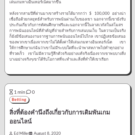
เล่นเกมทางอินเทอร์เน็ตมากขึ้น
หลังจากสามปีที่ผ่านมาเขาสร้างรายได้มากกว่า $ 100,000 อย่างน่า
เชื่อถือด้วยกลยุทธ์สำหรับการพนันผ่านเว็บของเขา นอกจากนี้เขายังรับ
ประกันเกี่ยวกับการทัศนศึกษาฟรีและนอกจากนี้ในลาสเวกัสในสโมสร
การพนันออนไลน์ที่สำคัญที่จ่ายสำหรับการเล่นบนเว็บ ในความเป็นจริง
ก็ยังมีข้อเสนองานจากฐานการพนันออนไลน์ไปไกล เขาปฏิเสธข้อเสนอ
ของพวกเขาเนื่องจากเขาไม่ได้ตั้งค่าให้เล่นเกมทางอินเทอร์เน็ต เขา
ให้การศึกษาแก่ฉันว่าเขาไม่มีระบบใดที่จะนำพาสหภาพไปทำทุกอย่าง
ที่รวดเร็ว เขาไม่มีความรู้สึกตัวจริงอย่างแท้จริงเนื่องจากเขาพบบางสิ่ง
บางอย่างจริงๆเขาได้รับโอกาสที่จะทำและสิ่งที่ทำให้เขาเรียก
1 min
0
Betting
สิ่งที่ต้องคำนึงถึงเกี่ยวกับการเดิมพันเกม
ออนไลน์
Ed Miller
August 8, 2020