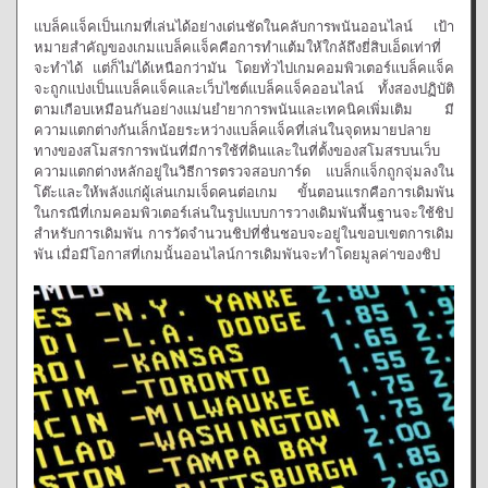
แบล็คแจ็คเป็นเกมที่เล่นได้อย่างเด่นชัดในคลับการพนันออนไลน์ เป้า
หมายสำคัญของเกมแบล็คแจ็คคือการทำแต้มให้ใกล้ถึงยี่สิบเอ็ดเท่าที่
จะทำได้ แต่ก็ไม่ได้เหนือกว่ามัน โดยทั่วไปเกมคอมพิวเตอร์แบล็คแจ็ค
จะถูกแบ่งเป็นแบล็คแจ็คและเว็บไซต์แบล็คแจ็คออนไลน์ ทั้งสองปฏิบัติ
ตามเกือบเหมือนกันอย่างแม่นยำยาการพนันและเทคนิคเพิ่มเติม มี
ความแตกต่างกันเล็กน้อยระหว่างแบล็คแจ็คที่เล่นในจุดหมายปลาย
ทางของสโมสรการพนันที่มีการใช้ที่ดินและในที่ตั้งของสโมสรบนเว็บ
ความแตกต่างหลักอยู่ในวิธีการตรวจสอบการ์ด แบล็กแจ็กถูกจุ่มลงใน
โต๊ะและให้พลังแก่ผู้เล่นเกมเจ็ดคนต่อเกม ขั้นตอนแรกคือการเดิมพัน
ในกรณีที่เกมคอมพิวเตอร์เล่นในรูปแบบการวางเดิมพันพื้นฐานจะใช้ชิป
สำหรับการเดิมพัน การวัดจำนวนชิปที่ชื่นชอบจะอยู่ในขอบเขตการเดิม
พัน เมื่อมีโอกาสที่เกมนั้นออนไลน์การเดิมพันจะทำโดยมูลค่าของชิป