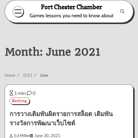
Skip
Port Chester Chamber
to
Games lessons you need to know about
content
Month:
June 2021
Home
2021
June
1 min
0
Betting
การวางเดิมพันผิดรายการสล็อต เดิมพัน
รางวัลการพัฒนาเว็บไซต์
Ed Miller
June 30, 2021