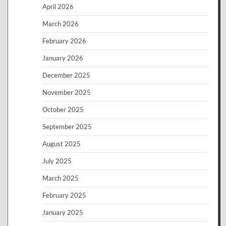
April 2026
March 2026
February 2026
January 2026
December 2025
November 2025
October 2025
September 2025
August 2025
July 2025
March 2025
February 2025
January 2025