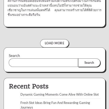
สถานการณ์ที่ยอดเยี่ยมทั้งหมดรวมถึงความตรงไปตรงมาในการเริ่มต้น
แน่นอนว่าแม้แต่คำแนะนำเหล่านี้แทบไม่มีก็สามารถช่วยให้คุณ
เชี่ยวชาญในการเล่นสล็อตฟรีได้ คุณสามารถสร้างรายได้ที่ดีด้วยการ
ชื่นชมอย่างกระตือรือร้น
LOAD MORE
Search
Search
Recent Posts
Dynamic Gaming Moments Come Alive With Online Slot
Fresh Slot Ideas Bring Fun And Rewarding Gaming
Journeys