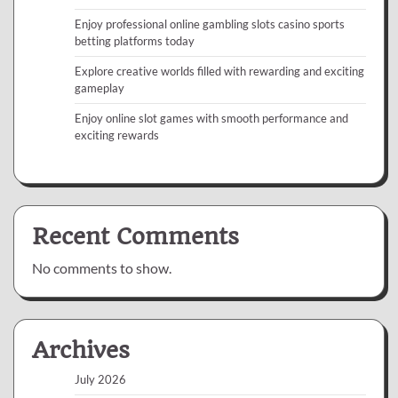
Enjoy professional online gambling slots casino sports
betting platforms today
Explore creative worlds filled with rewarding and exciting
gameplay
Enjoy online slot games with smooth performance and
exciting rewards
Recent Comments
No comments to show.
Archives
July 2026