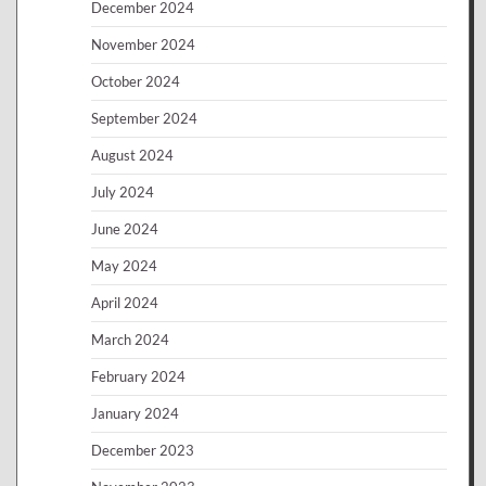
December 2024
November 2024
October 2024
September 2024
August 2024
July 2024
June 2024
May 2024
April 2024
March 2024
February 2024
January 2024
December 2023