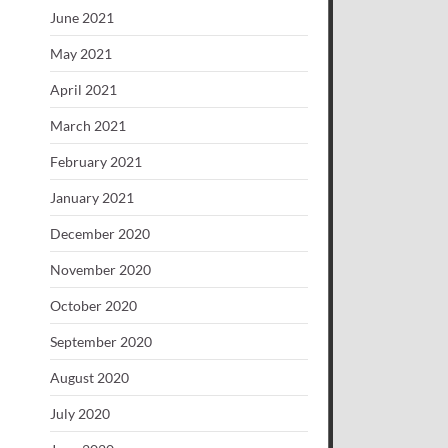
June 2021
May 2021
April 2021
March 2021
February 2021
January 2021
December 2020
November 2020
October 2020
September 2020
August 2020
July 2020