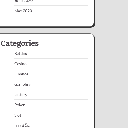
June 2020
May 2020
Categories
Betting
Casino
Finance
Gambling
Lottery
Poker
Slot
การพนัน