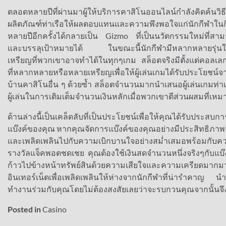
ตลอดหลายปีที่ผ่านมาผู้ให้บริการคาสิโนออนไลน์กำลังคิดค้นวิธ
ผลิตภัณฑ์ท่าเรือให้ผลตอบแทนและความพึงพอใจแก่นักกีฬาในกิ
หลายปีอีกครั้งได้กลายเป็น Gizmo ที่เป็นนวัตกรรมใหม่ที่
และบรรลุเป้าหมายได้ ในขณะนี้นักกีฬามีหลากหลายรุ่นใ
เหรียญที่พวกเขาอาจทำได้ในทุกๆเกม สล็อตจริงมีตั้งแต่คอลเ
ที่หลากหลายหรือหลายเหรียญเพื่อให้ผู้เล่นเกมได้รับประโยชน์จ
บ้านคาสิโนอื่น ๆ ด้วยซ้ำ สล็อตจำนวนมากนำเสนอผู้เล่นเกมท่าเร
ผู้เล่นในการเติมเต็มจำนวนเงินหลักเมื่อพวกเขาตีส่วนผสมที่เห
ด้านล่างนี้เป็นเคล็ดลับที่เป็นประโยชน์เพื่อให้คุณได้รับประสบกา
แบ๊งค์ของคุณ หากคุณจัดการแบ๊งค์ของคุณอย่างมีประสิทธิภาพ
และเพลิดเพลินไปกับความเบิกบานใจอย่างสม่ำเสมอพร้อมกับ
รางวัลแจ็คพอตชดเชย คุณต้องใช้เงินสดจำนวนหนึ่งจริงๆกับแบ๊งค
ก้าวไปข้างหน้าทรัพย์สินด้วยความเสียใจและความเครียดมากมาย 
อินเทอร์เน็ตเพื่อเพลิดเพลินให้ห่างจากนักกีฬาที่น่ารำคาญ นำเส
ทำงานร่วมกับคุณโดยไม่ต้องสงสัยเลยว่าจะรบกวนคุณจากนั้นจึง
Posted in
Casino