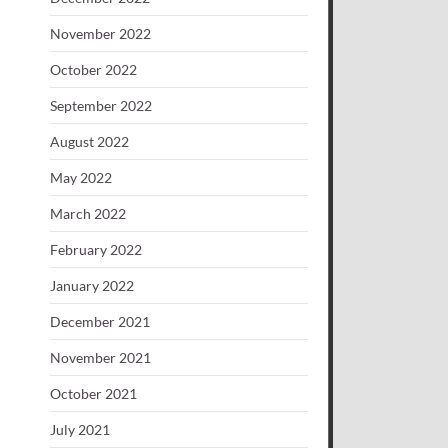
November 2022
October 2022
September 2022
August 2022
May 2022
March 2022
February 2022
January 2022
December 2021
November 2021
October 2021
July 2021