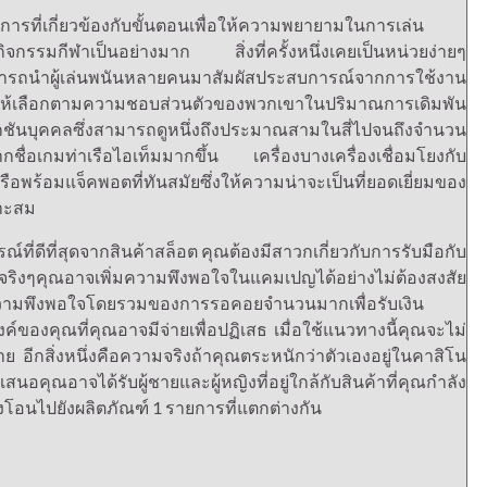
ีการที่เกี่ยวข้องกับขั้นตอนเพื่อให้ความพยายามในการเล่น
จกรรมกีฬาเป็นอย่างมาก สิ่งที่ครั้งหนึ่งเคยเป็นหน่วยง่ายๆ
สามารถนำผู้เล่นพนันหลายคนมาสัมผัสประสบการณ์จากการใช้งาน
ห้เลือกตามความชอบส่วนตัวของพวกเขาในปริมาณการเดิมพัน
ลกชันบุคคลซึ่งสามารถดูหนึ่งถึงประมาณสามในสี่ไปจนถึงจำนวน
ากชื่อเกมท่าเรือไอเท็มมากขึ้น เครื่องบางเครื่องเชื่อมโยงกับ
ือพร้อมแจ็คพอตที่ทันสมัยซึ่งให้ความน่าจะเป็นที่ยอดเยี่ยมของ
มาะสม
รณ์ที่ดีที่สุดจากสินค้าสล็อต คุณต้องมีสาวกเกี่ยวกับการรับมือกับ
จริงๆคุณอาจเพิ่มความพึงพอใจในแคมเปญได้อย่างไม่ต้องสงสัย
ความพึงพอใจโดยรวมของการรอคอยจำนวนมากเพื่อรับเงิน
์ของคุณที่คุณอาจมีจ่ายเพื่อปฏิเสธ เมื่อใช้แนวทางนี้คุณจะไม่
อีกสิ่งหนึ่งคือความจริงถ้าคุณตระหนักว่าตัวเองอยู่ในคาสิโน
นอคุณอาจได้รับผู้ชายและผู้หญิงที่อยู่ใกล้กับสินค้าที่คุณกำลัง
โอนไปยังผลิตภัณฑ์ 1 รายการที่แตกต่างกัน