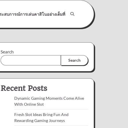
ระสบการณ์การเล่นคาสิโนอย่างเต็มที่
Search
Search
Recent Posts
Dynamic Gaming Moments Come Alive
With Online Slot
Fresh Slot Ideas Bring Fun And
Rewarding Gaming Journeys