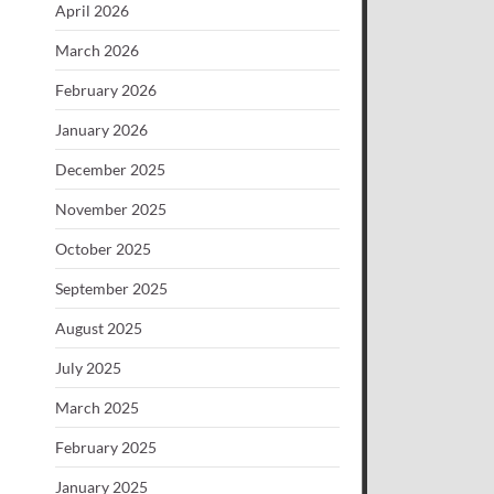
April 2026
March 2026
February 2026
January 2026
December 2025
November 2025
October 2025
September 2025
August 2025
July 2025
March 2025
February 2025
January 2025