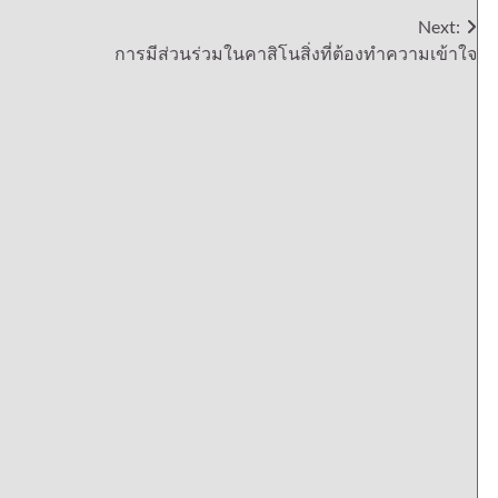
Next:
การมีส่วนร่วมในคาสิโนสิ่งที่ต้องทำความเข้าใจ