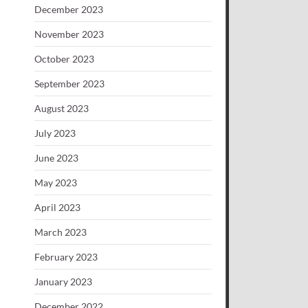
December 2023
November 2023
October 2023
September 2023
August 2023
July 2023
June 2023
May 2023
April 2023
March 2023
February 2023
January 2023
December 2022