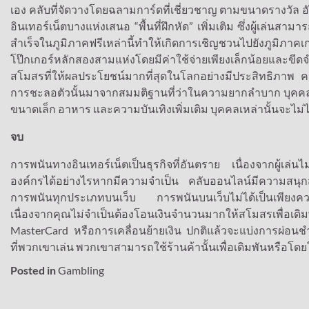
เอง คลับที่จัดวางโดยฉลามการ์ดที่เชี่ยวชาญ ตามขนาดรางวัล 
อินเทอร์เน็ตบางแห่งเสนอ “พื้นที่ฝึกหัด” เพิ่มเติม ซึ่งผู้เล่
สำเร็จในภูมิภาคฟรีเหล่านี้ทำให้เกิดการเชิญชวนไปยังภูมิภ
โป๊กเกอร์หลักสองสามแห่งโดยมีค่าใช้จ่ายเพียงเล็กน้อยและข
สโมสรที่ให้ผลประโยชน์มากที่สุดในโลกอย่างมีประสิทธิภาพ ควา
การชะลอตัวนั้นมาจากสมมติฐานที่ว่าในความยากลำบาก บุคคล
ขนาดเล็ก อาหาร และความบันเทิงเพิ่มเติม บุคคลเหล่านั้นจะไ
จบ
การพนันทางอินเทอร์เน็ตเป็นธุรกิจที่อันตราย เนื่องจากผู้เล่นไม
องค์กรได้อย่างไรหากมีความจำเป็น คลับออนไลน์มีความสนุกสนา
การพนันทุกประเภทบนเว็บ การพนันบนเว็บไม่ได้เป็นเพียงควา
เนื่องจากคุณไม่จำเป็นต้องโอนเงินจำนวนมากให้สโมสรเพื
MasterCard หรือการเคลื่อนย้ายเงิน ปกติแล้วจะแบ่งการผ่อนชำ
ที่พวกเขาเล่น พวกเขาสามารถใช้ร้านค้านั้นเพื่อเดิมพันหรือโดย
Posted in
Gambling