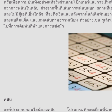
หรือเพื่อความบันเทิงอย่างแท้จริงผ่านเกมโป๊กเกอร์และการเดิมพ
กว่าการพนันในคลับ ต่างจากพื้นที่เล่นการพนันบนบก สถานที่เ
และไม่มีตู้เอทีเอ็มใกล้ๆ ที่จะดึงเงินและหลังจากนั้นก็เดิมพันอย
และแบล็คแจ็ค และเกมคลับตามธรรมเนียม ตัวอย่างเช่น รูเล็ตแ
ไปที่การเดิมพันกีฬาและการแข่งม้า
คลับ
องค์ประกอบออนไลน์ของคลับ โปรแกรมที่ยอดเยี่ยมที่นำค