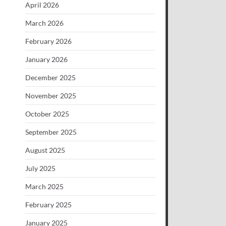
April 2026
March 2026
February 2026
January 2026
December 2025
November 2025
October 2025
September 2025
August 2025
July 2025
March 2025
February 2025
January 2025