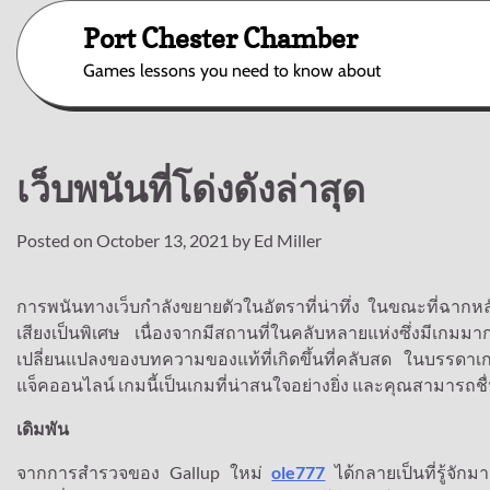
Skip
Port Chester Chamber
to
content
Games lessons you need to know about
เว็บพนันที่โด่งดังล่าสุด
Posted on
October 13, 2021
by
Ed Miller
การพนันทางเว็บกำลังขยายตัวในอัตราที่น่าทึ่ง ในขณะที่ฉากหลัง
เสียงเป็นพิเศษ เนื่องจากมีสถานที่ในคลับหลายแห่งซึ่งมีเกม
เปลี่ยนแปลงของบทความของแท้ที่เกิดขึ้นที่คลับสด ในบรรดาเ
แจ็คออนไลน์ เกมนี้เป็นเกมที่น่าสนใจอย่างยิ่ง และคุณสามาร
เดิมพัน
จากการสำรวจของ Gallup ใหม่
ole777
ได้กลายเป็นที่รู้จักม