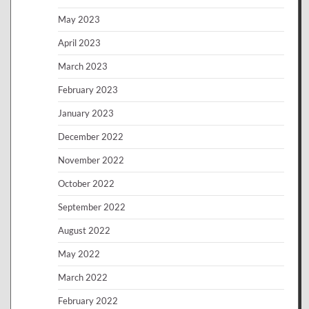
May 2023
April 2023
March 2023
February 2023
January 2023
December 2022
November 2022
October 2022
September 2022
August 2022
May 2022
March 2022
February 2022