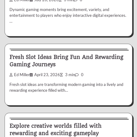
Dynamic gaming moments bring excitement, variety, and
entertainment to players who enjoy interactive digital experiences.
…
Slot
Fresh Slot Ideas Bring Fun And Rewarding
Gaming Journeys
Ed Miller
April 23, 2026
3 min
0
Fresh slot ideas are transforming modern gaming into a lively and
rewarding experience filled with…
Slot
Explore creative worlds filled with
rewarding and exciting gameplay