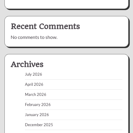
Recent Comments
No comments to show.
Archives
July 2026
April 2026
March 2026
February 2026
January 2026
December 2025