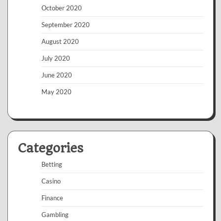
October 2020
September 2020
August 2020
July 2020
June 2020
May 2020
Categories
Betting
Casino
Finance
Gambling