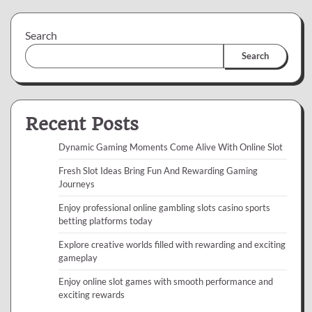
Search
Search
Recent Posts
Dynamic Gaming Moments Come Alive With Online Slot
Fresh Slot Ideas Bring Fun And Rewarding Gaming
Journeys
Enjoy professional online gambling slots casino sports
betting platforms today
Explore creative worlds filled with rewarding and exciting
gameplay
Enjoy online slot games with smooth performance and
exciting rewards