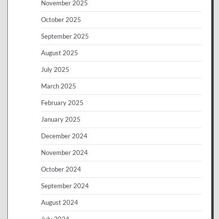
November 2025
October 2025
September 2025
August 2025
July 2025
March 2025
February 2025
January 2025
December 2024
November 2024
October 2024
September 2024
August 2024