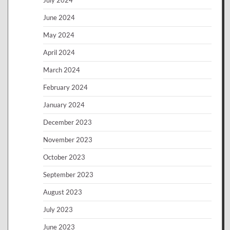
July 2024
June 2024
May 2024
April 2024
March 2024
February 2024
January 2024
December 2023
November 2023
October 2023
September 2023
August 2023
July 2023
June 2023