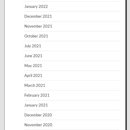
January 2022
December 2021
November 2021
October 2021
July 2021
June 2021
May 2021
April 2021
March 2021
February 2021
January 2021
December 2020
November 2020