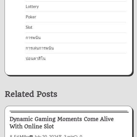
Lottery
Poker
Slot
การพนัน
การเล่นการพนัน
บ่อนคาสิโน
Related Posts
Slot
Dynamic Gaming Moments Come Alive
With Online Slot
Ed Miller
July 20, 2026
3 min
0