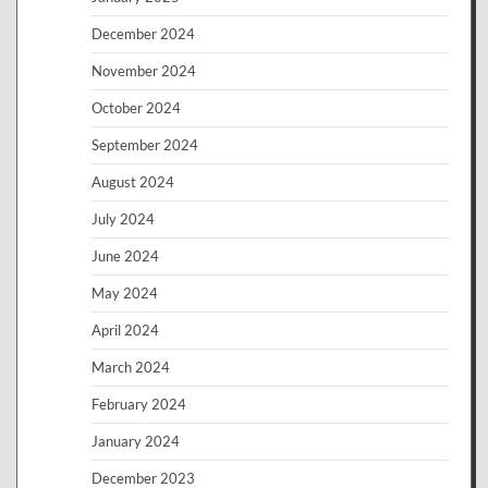
December 2024
November 2024
October 2024
September 2024
August 2024
July 2024
June 2024
May 2024
April 2024
March 2024
February 2024
January 2024
December 2023