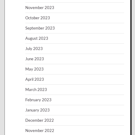
November 2023
October 2023
September 2023
August 2023
July 2023
June 2023
May 2023
April 2023
March 2023
February 2023
January 2023
December 2022
November 2022