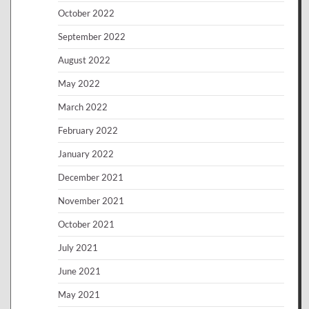
October 2022
September 2022
August 2022
May 2022
March 2022
February 2022
January 2022
December 2021
November 2021
October 2021
July 2021
June 2021
May 2021