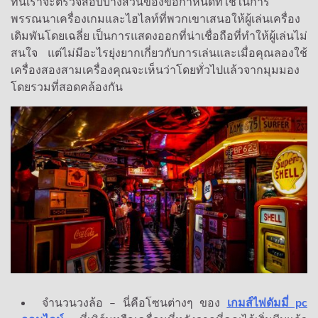
ที่นี่เราจะตรวจสอบบางส่วนของข้อกำหนดที่ใช้ในการ
พรรณนาเครื่องเกมและไฮไลท์ที่พวกเขาเสนอให้ผู้เล่นเครื่อง
เดิมพันโดยเฉลี่ย เป็นการแสดงออกที่น่าเชื่อถือที่ทำให้ผู้เล่นไม่
สนใจ แต่ไม่มีอะไรยุ่งยากเกี่ยวกับการเล่นและเมื่อคุณลองใช้
เครื่องสองสามเครื่องคุณจะเห็นว่าโดยทั่วไปแล้วจากมุมมอง
โดยรวมที่สอดคล้องกัน
จำนวนวงล้อ – นี่คือโซนต่างๆ ของ
เกมส์ไพ่ดัมมี่ pc