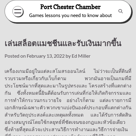
Skip
Port Chester Chamber
to
Games lessons you need to know about
content
เล่นสล็อตแมชชีนและรับเงินมากขึ้น
Posted on
February 13, 2022
by
Ed Miller
เครื่องเกมมีอยู่ในแต่ละสโมสรออนไลน์ ไม่ว่าจะเป็นที่ดินที่
รวบรวมหรือเกี่ยวกับเว็บก็ตาม พวกมันอาจเป็นเกมที่มี
ประโยชน์มากที่สุดและมาในรูปทรงและ โครงสร้างที่แตกต่าง
กัน ซึ่งทั้งหมดนี้ยินดีต้อนรับการเล่นที่ก่อให้เกิดกิจกรรมและ
การทำให้กระวนกระวายใจ อย่างไรก็ตาม แต่ละรายการมี
เอกลักษณ์เฉพาะตัว พวกเขาแบ่งปันองค์ประกอบที่แตกต่างกัน
สำหรับวัตถุประสงค์และเหตุผลทั้งหมด และได้รับการตัดสิน
อย่างสมบูรณ์โดยใช้กลยุทธ์ที่ชัดเจนของกฎและหัวข้อเดียว
ซึ่งท้ายที่สุดแล้วจะประสานวิธีการทำงานและวิธีการจ่ายเงิน