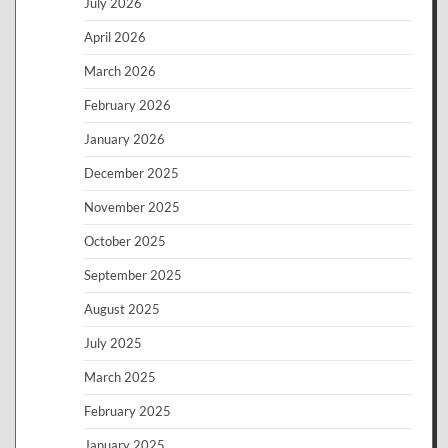
July 2026
April 2026
March 2026
February 2026
January 2026
December 2025
November 2025
October 2025
September 2025
August 2025
July 2025
March 2025
February 2025
January 2025