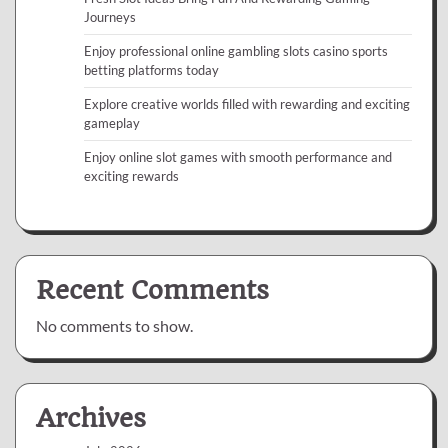
Journeys
Enjoy professional online gambling slots casino sports
betting platforms today
Explore creative worlds filled with rewarding and exciting
gameplay
Enjoy online slot games with smooth performance and
exciting rewards
Recent Comments
No comments to show.
Archives