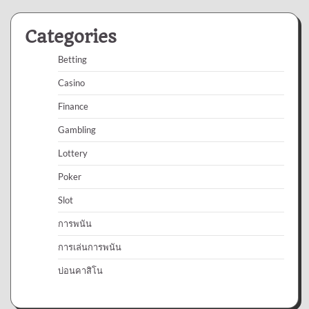
Categories
Betting
Casino
Finance
Gambling
Lottery
Poker
Slot
การพนัน
การเล่นการพนัน
บ่อนคาสิโน