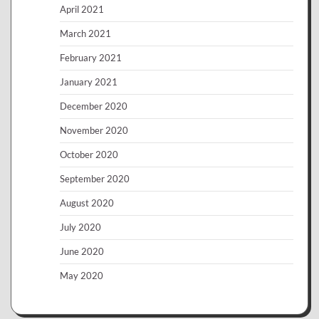
April 2021
March 2021
February 2021
January 2021
December 2020
November 2020
October 2020
September 2020
August 2020
July 2020
June 2020
May 2020