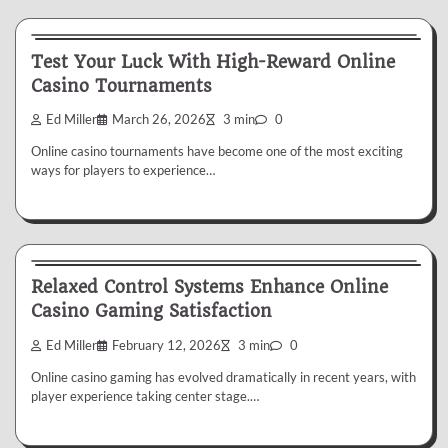
Casino
Test Your Luck With High-Reward Online
Casino Tournaments
Ed Miller
March 26, 2026
3 min
0
Online casino tournaments have become one of the most exciting
ways for players to experience…
Casino
Relaxed Control Systems Enhance Online
Casino Gaming Satisfaction
Ed Miller
February 12, 2026
3 min
0
Online casino gaming has evolved dramatically in recent years, with
player experience taking center stage.…