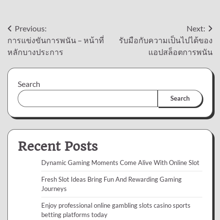
Post
Previous:
Next:
การแข่งขันการพนัน – หน้าที่
รับมือกับความเป็นไปได้ของ
navigation
หลักบางประการ
แอปสล็อตการพนัน
Search
Search
Recent Posts
Dynamic Gaming Moments Come Alive With Online Slot
Fresh Slot Ideas Bring Fun And Rewarding Gaming
Journeys
Enjoy professional online gambling slots casino sports
betting platforms today