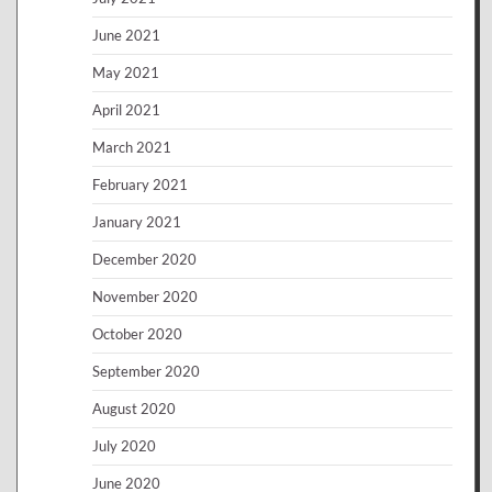
June 2021
May 2021
April 2021
March 2021
February 2021
January 2021
December 2020
November 2020
October 2020
September 2020
August 2020
July 2020
June 2020