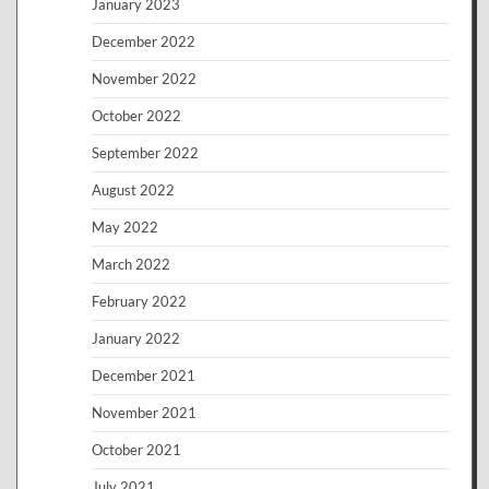
January 2023
December 2022
November 2022
October 2022
September 2022
August 2022
May 2022
March 2022
February 2022
January 2022
December 2021
November 2021
October 2021
July 2021