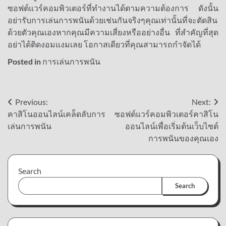
ซอฟต์แวร์คอมพิวเตอร์ที่ทำงานได้ตามความต้องการ ดังนั้น
อย่ารับการเล่นการพนันด้วยเช่นกันจริงๆคุณเท่านั้นที่จะตัดสิน
ด้วยตัวคุณเองหากคุณมีความเสี่ยงหรืออย่างอื่น ที่สำคัญที่สุด
อย่าได้ติดงอมแงมเลย โอกาสเดียวที่คุณสามารถกำจัดได้
Posted in
การเล่นการพนัน
Post
Previous:
Next:
คาสิโนออนไลน์เคล็ดลับการ
ซอฟต์แวร์คอมพิวเตอร์คาสิโน
navigation
เล่นการพนัน
ออนไลน์เพื่อเริ่มต้นเว็บไซต์
การพนันของคุณเอง
Search
Search