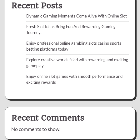
Recent Posts
Dynamic Gaming Moments Come Alive With Online Slot
Fresh Slot Ideas Bring Fun And Rewarding Gaming
Journeys
Enjoy professional online gambling slots casino sports
betting platforms today
Explore creative worlds filled with rewarding and exciting
gameplay
Enjoy online slot games with smooth performance and
exciting rewards
Recent Comments
No comments to show.