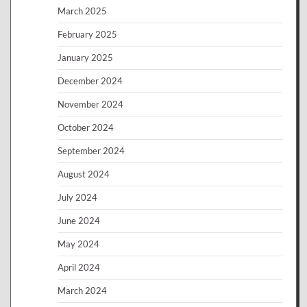
March 2025
February 2025
January 2025
December 2024
November 2024
October 2024
September 2024
August 2024
July 2024
June 2024
May 2024
April 2024
March 2024