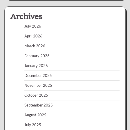
Archives
July 2026
April 2026
March 2026
February 2026
January 2026
December 2025
November 2025
October 2025
September 2025
August 2025
July 2025