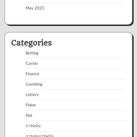
May 2020
Categories
Betting
Casino
Finance
Gambling
Lottery
Poker
Slot
การพนัน
การเล่นการพนัน