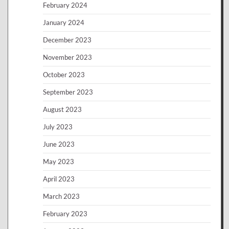
February 2024
January 2024
December 2023
November 2023
October 2023
September 2023
August 2023
July 2023
June 2023
May 2023
April 2023
March 2023
February 2023