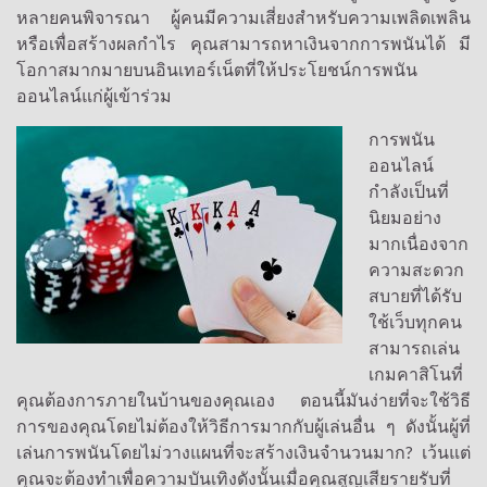
หลายคนพิจารณา ผู้คนมีความเสี่ยงสำหรับความเพลิดเพลิน
หรือเพื่อสร้างผลกำไร คุณสามารถหาเงินจากการพนันได้ มี
โอกาสมากมายบนอินเทอร์เน็ตที่ให้ประโยชน์การพนัน
ออนไลน์แก่ผู้เข้าร่วม
การพนัน
ออนไลน์
กำลังเป็นที่
นิยมอย่าง
มากเนื่องจาก
ความสะดวก
สบายที่ได้รับ
ใช้เว็บทุกคน
สามารถเล่น
เกมคาสิโนที่
คุณต้องการภายในบ้านของคุณเอง ตอนนี้มันง่ายที่จะใช้วิธี
การของคุณโดยไม่ต้องให้วิธีการมากกับผู้เล่นอื่น ๆ ดังนั้นผู้ที่
เล่นการพนันโดยไม่วางแผนที่จะสร้างเงินจำนวนมาก? เว้นแต่
คุณจะต้องทำเพื่อความบันเทิงดังนั้นเมื่อคุณสูญเสียรายรับที่