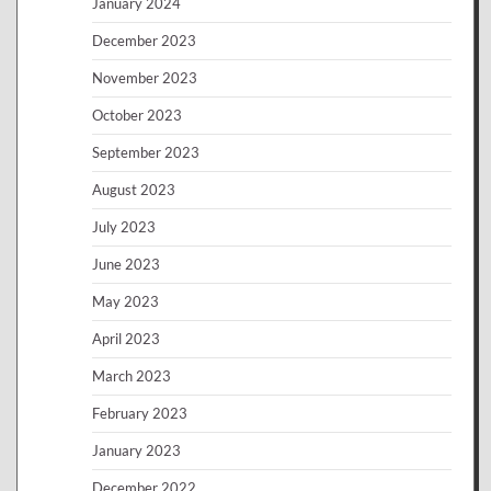
January 2024
December 2023
November 2023
October 2023
September 2023
August 2023
July 2023
June 2023
May 2023
April 2023
March 2023
February 2023
January 2023
December 2022