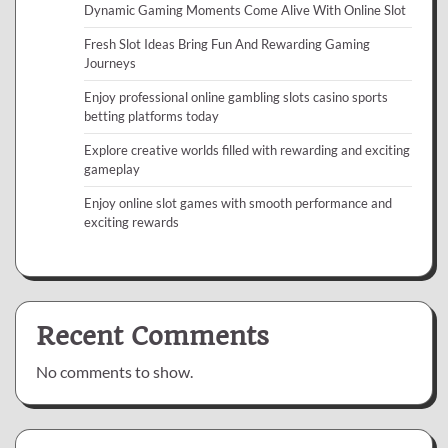
Dynamic Gaming Moments Come Alive With Online Slot
Fresh Slot Ideas Bring Fun And Rewarding Gaming
Journeys
Enjoy professional online gambling slots casino sports
betting platforms today
Explore creative worlds filled with rewarding and exciting
gameplay
Enjoy online slot games with smooth performance and
exciting rewards
Recent Comments
No comments to show.