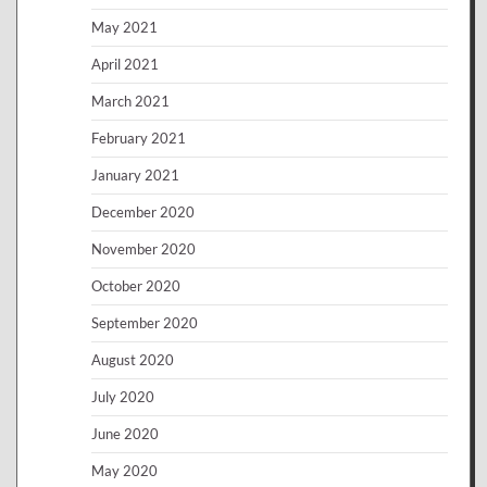
May 2021
April 2021
March 2021
February 2021
January 2021
December 2020
November 2020
October 2020
September 2020
August 2020
July 2020
June 2020
May 2020