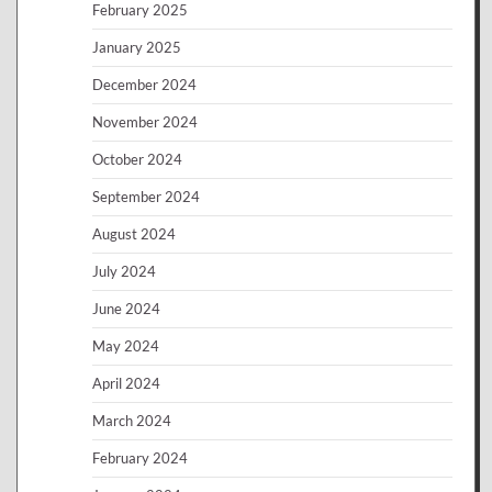
February 2025
January 2025
December 2024
November 2024
October 2024
September 2024
August 2024
July 2024
June 2024
May 2024
April 2024
March 2024
February 2024