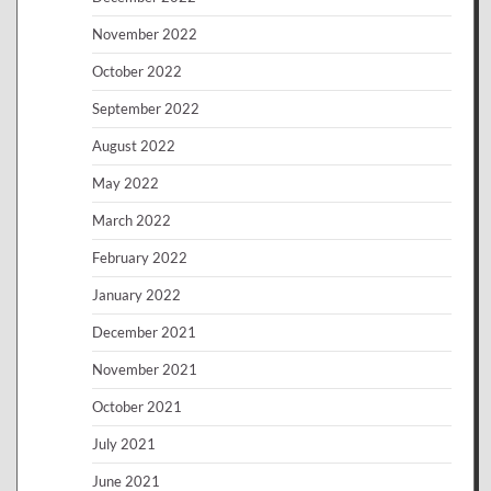
November 2022
October 2022
September 2022
August 2022
May 2022
March 2022
February 2022
January 2022
December 2021
November 2021
October 2021
July 2021
June 2021