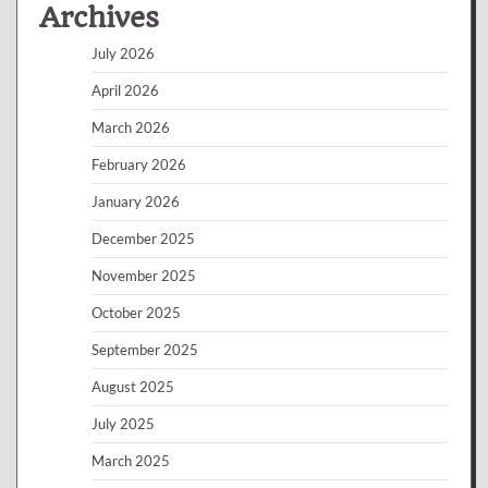
Archives
July 2026
April 2026
March 2026
February 2026
January 2026
December 2025
November 2025
October 2025
September 2025
August 2025
July 2025
March 2025