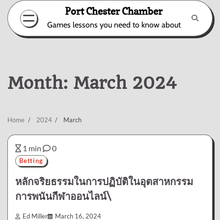
Skip
Port Chester Chamber
to
Games lessons you need to know about
content
Month:
March 2024
Home
2024
March
1 min
0
Betting
หลักจริยธรรมในการปฏิบัติในอุตสาหกรรม
การพนันกีฬาออนไลน์\
Ed Miller
March 16, 2024