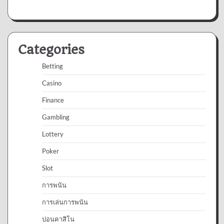
Categories
Betting
Casino
Finance
Gambling
Lottery
Poker
Slot
การพนัน
การเล่นการพนัน
บ่อนคาสิโน