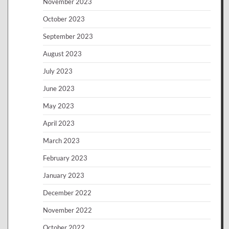
November 2023
October 2023
September 2023
August 2023
July 2023
June 2023
May 2023
April 2023
March 2023
February 2023
January 2023
December 2022
November 2022
October 2022