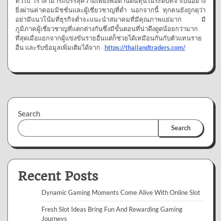
ทั่วไป เราสามารถบรรลุความเพียงพอด้านต้นทุนในระดับที่จำเป็นอย่าง
ยิ่งผ่านค่าคอมมิชชั่นและผู้เชี่ยวชาญที่ต่ำ นอกจากนี้ ทุกคนยังถูกดุว่า
อย่ามีแนวโน้มที่ธุรกิจต่ำจะแนะนำสมาคมที่มีคุณภาพแย่มาก มี
ภูมิภาคผู้เชี่ยวชาญที่แตกต่างกันซึ่งมีขั้นตอนที่น่าดึงดูดน้อยกว่ามาก
ที่สุดเมื่อแยกจากผู้แข่งขันรายอื่นแต่ก็ช่วยได้เหมือนกันกับตัวแทนราย
อื่น และรับข้อมูลเพิ่มเติมได้จาก
https://thailandtraders.com/
Search
Search
Recent Posts
Dynamic Gaming Moments Come Alive With Online Slot
Fresh Slot Ideas Bring Fun And Rewarding Gaming
Journeys