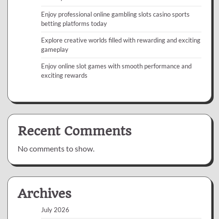
Enjoy professional online gambling slots casino sports
betting platforms today
Explore creative worlds filled with rewarding and exciting
gameplay
Enjoy online slot games with smooth performance and
exciting rewards
Recent Comments
No comments to show.
Archives
July 2026