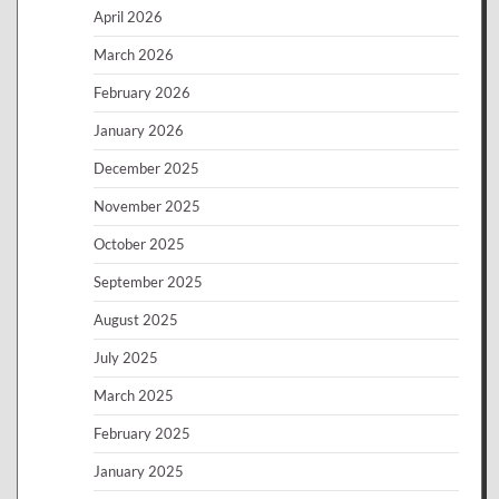
April 2026
March 2026
February 2026
January 2026
December 2025
November 2025
October 2025
September 2025
August 2025
July 2025
March 2025
February 2025
January 2025