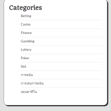
Categories
Betting
Casino
Finance
Gambling
Lottery
Poker
Slot
การพนัน
การเล่นการพนัน
บ่อนคาสิโน