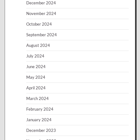
December 2024
November 2024
October 2024
September 2024
August 2024
July 2024
June 2024
May 2024
April 2024
March 2024
February 2024
January 2024
December 2023