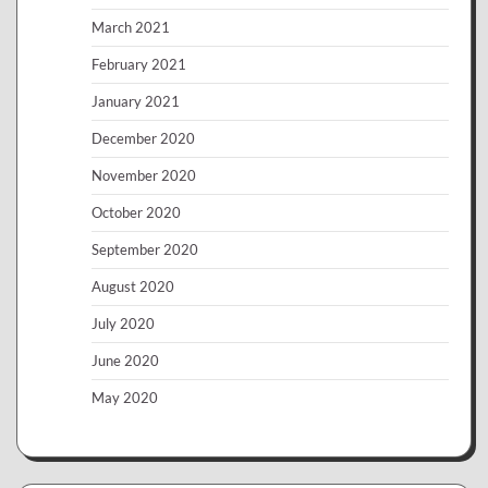
March 2021
February 2021
January 2021
December 2020
November 2020
October 2020
September 2020
August 2020
July 2020
June 2020
May 2020