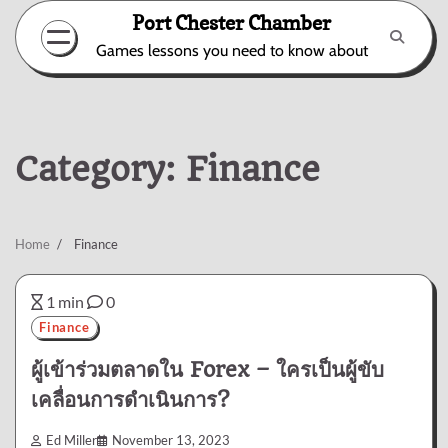
Skip
Port Chester Chamber
to
Games lessons you need to know about
content
Category:
Finance
Home
Finance
1 min
0
Finance
ผู้เข้าร่วมตลาดใน Forex – ใครเป็นผู้ขับ
เคลื่อนการดำเนินการ?
Ed Miller
November 13, 2023