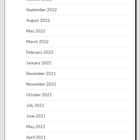
September 2022
August 2022
May 2022
March 2022
February 2022
January 2022
December 2021
November 2021
October 2021
July 2021
June 2021
May 2021
April 2021