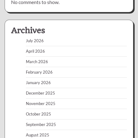
No comments to show.
Archives
July 2026
April 2026
March 2026
February 2026
January 2026
December 2025
November 2025
October 2025
September 2025
August 2025