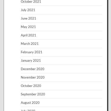
October 2021
July 2021
June 2021
May 2021
April 2021
March 2021
February 2021
January 2021
December 2020
November 2020
October 2020
September 2020
August 2020