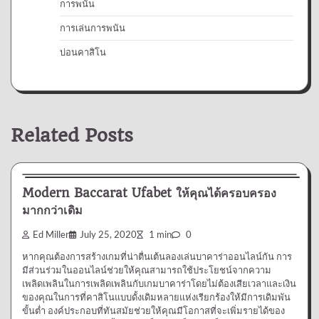
การพนัน
การเล่นการพนัน
บ่อนคาสิโน
Related Posts
บ่อนคาสิโน
Modern Baccarat Ufabet ให้คุณได้ครอบครอง
มากกว่าเดิม
Ed Miller
July 25, 2020
1 min
0
หากคุณต้องการสร้างเกมที่น่าตื่นเต้นลองเล่นบาคาร่าออนไลน์กัน การ
มีส่วนร่วมในออนไลน์ช่วยให้คุณสามารถใช้ประโยชน์จากความ
เพลิดเพลินในการเพลิดเพลินกับเกมบาคาร่าโดยไม่ต้องเสียเวลาและเงิน
ของคุณในการที่คาสิโนแบบดั้งเดิมหลายแห่งเรียกร้องให้มีการเดิมพัน
ขั้นต่ำ องค์ประกอบที่ทันสมัยช่วยให้คุณมีโอกาสที่จะเพิ่มรายได้ของ