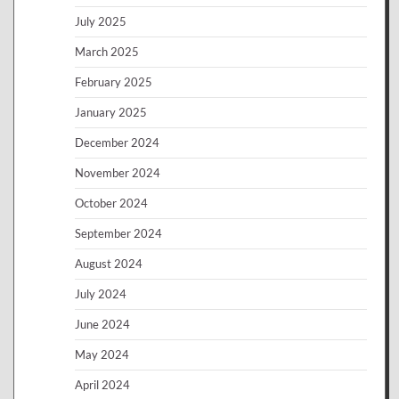
July 2025
March 2025
February 2025
January 2025
December 2024
November 2024
October 2024
September 2024
August 2024
July 2024
June 2024
May 2024
April 2024