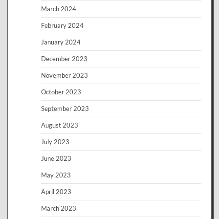
March 2024
February 2024
January 2024
December 2023
November 2023
October 2023
September 2023
August 2023
July 2023
June 2023
May 2023
April 2023
March 2023