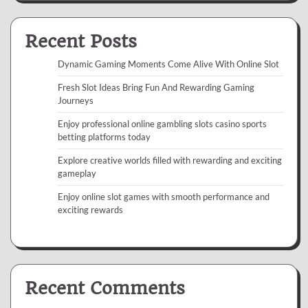
Recent Posts
Dynamic Gaming Moments Come Alive With Online Slot
Fresh Slot Ideas Bring Fun And Rewarding Gaming
Journeys
Enjoy professional online gambling slots casino sports
betting platforms today
Explore creative worlds filled with rewarding and exciting
gameplay
Enjoy online slot games with smooth performance and
exciting rewards
Recent Comments