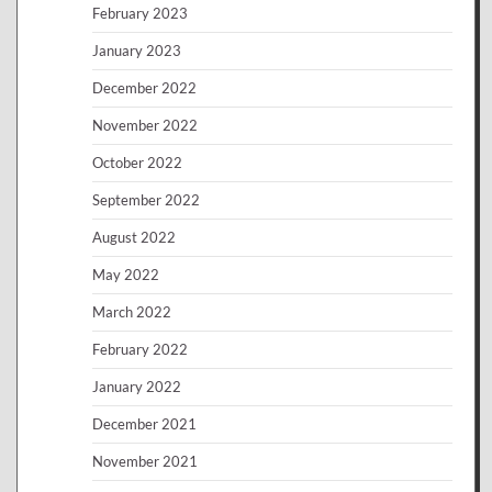
February 2023
January 2023
December 2022
November 2022
October 2022
September 2022
August 2022
May 2022
March 2022
February 2022
January 2022
December 2021
November 2021