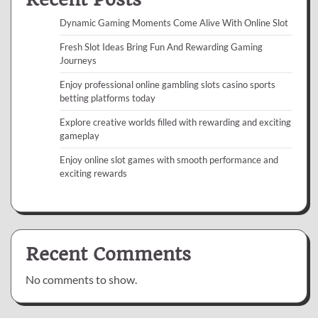
Dynamic Gaming Moments Come Alive With Online Slot
Fresh Slot Ideas Bring Fun And Rewarding Gaming
Journeys
Enjoy professional online gambling slots casino sports
betting platforms today
Explore creative worlds filled with rewarding and exciting
gameplay
Enjoy online slot games with smooth performance and
exciting rewards
Recent Comments
No comments to show.