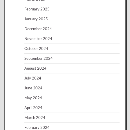
February 2025
January 2025
December 2024
November 2024
October 2024
September 2024
August 2024
July 2024
June 2024
May 2024
April 2024
March 2024
February 2024