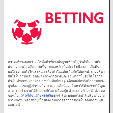
ความจริงจะบอกว่าอะไรคือคำชี้แจงพื้นฐานที่สำคัญว่าทำไมการเดิม
พันเกมออนไลน์จึงกลายเป็นกระแสหลักเป็นประจำเนื่องจากเป็นที่น่า
พอใจอย่างแท้จริงและคุณจะต้องทำในแต่ละวันมันให้องค์ประกอบที่น่า
สนใจในการเฉลิมฉลองสุขภาพร่างกายและยิ่งไปกว่านั้นยังให้ โอกาส
ทำเงินที่ชัดเจนมากมาย อ่านบันทึกนี้เพื่อดูเคล็ดลับเกี่ยวกับวิธีการอย่าง
ถูกต้องและระบุผู้เข้าร่วมกิจกรรมออนไลน์และค้นหาวิธีที่จะช่วยให้คุณ
สามารถสร้างรายได้โดยตรงได้อย่างยืดหยุ่น ด้วยความก้าวหน้าทั้งหมด
ของเว็บ
แวดวงไก่ชนถ่ายทอดสด
ออกกำลังกายออนไลน์ได้เปลี่ยนไปจาก
ความคิดที่แท้จริงที่อยู่เบื้องหลังเกมการออกกำลังกายในคลับการพนัน
ออนไลน์