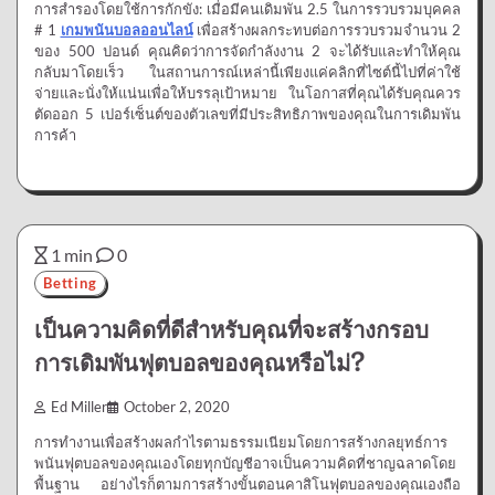
การสำรองโดยใช้การกักขัง: เมื่อมีคนเดิมพัน 2.5 ในการรวบรวมบุคคล
# 1
เกมพนันบอลออนไลน์
เพื่อสร้างผลกระทบต่อการรวบรวมจำนวน 2
ของ 500 ปอนด์ คุณคิดว่าการจัดกำลังงาน 2 จะได้รับและทำให้คุณ
กลับมาโดยเร็ว ในสถานการณ์เหล่านี้เพียงแค่คลิกที่ไซต์นี้ไปที่ค่าใช้
จ่ายและนั่งให้แน่นเพื่อให้บรรลุเป้าหมาย ในโอกาสที่คุณได้รับคุณควร
ตัดออก 5 เปอร์เซ็นต์ของตัวเลขที่มีประสิทธิภาพของคุณในการเดิมพัน
การค้า
1 min
0
Betting
เป็นความคิดที่ดีสำหรับคุณที่จะสร้างกรอบ
การเดิมพันฟุตบอลของคุณหรือไม่?
Ed Miller
October 2, 2020
การทำงานเพื่อสร้างผลกำไรตามธรรมเนียมโดยการสร้างกลยุทธ์การ
พนันฟุตบอลของคุณเองโดยทุกบัญชีอาจเป็นความคิดที่ชาญฉลาดโดย
พื้นฐาน อย่างไรก็ตามการสร้างขั้นตอนคาสิโนฟุตบอลของคุณเองถือ