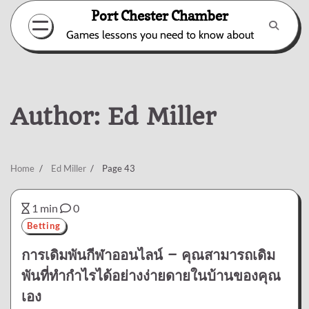
Skip
Port Chester Chamber
to
Games lessons you need to know about
content
Author:
Ed Miller
Home
Ed Miller
Page 43
1 min
0
Betting
การเดิมพันกีฬาออนไลน์ – คุณสามารถเดิม
พันที่ทำกำไรได้อย่างง่ายดายในบ้านของคุณ
เอง