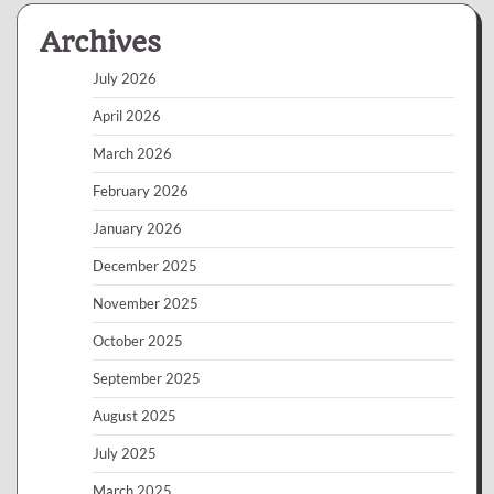
Archives
July 2026
April 2026
March 2026
February 2026
January 2026
December 2025
November 2025
October 2025
September 2025
August 2025
July 2025
March 2025