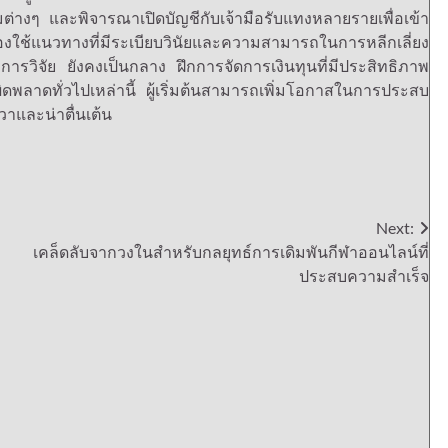
่างๆ และพิจารณาเปิดบัญชีกับเจ้ามือรับแทงหลายรายเพื่อเข้า
งใช้แนวทางที่มีระเบียบวินัยและความสามารถในการหลีกเลี่ยง
รวิจัย ยังคงเป็นกลาง ฝึกการจัดการเงินทุนที่มีประสิทธิภาพ
ดพลาดทั่วไปเหล่านี้ ผู้เริ่มต้นสามารถเพิ่มโอกาสในการประสบ
าและน่าตื่นเต้น
Next:
เคล็ดลับจากวงในสำหรับกลยุทธ์การเดิมพันกีฬาออนไลน์ที่
ประสบความสำเร็จ