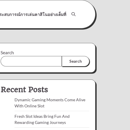
ระสบการณ์การเล่นคาสิโนอย่างเต็มที่
Search
Search
Recent Posts
Dynamic Gaming Moments Come Alive
With Online Slot
Fresh Slot Ideas Bring Fun And
Rewarding Gaming Journeys