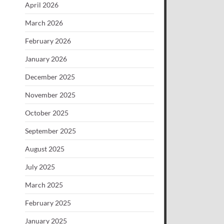
April 2026
March 2026
February 2026
January 2026
December 2025
November 2025
October 2025
September 2025
August 2025
July 2025
March 2025
February 2025
January 2025