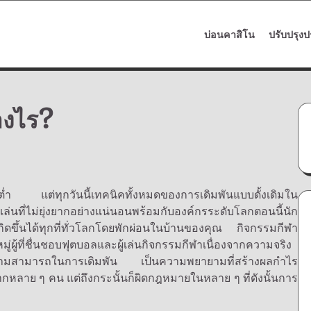
บ่อนคาสิโน
ปรับปรุงป
างไร?
ต่ำ แต่ทุกวันนี้เทคนิคทั้งหมดของการเดิมพันแบบดั้งเดิมใน
ล่นที่ไม่ยุ่งยากอย่างแน่นอนพร้อมกับองค์กรระดับโลกตอนนี้นัก
ิดขึ้นได้ทุกที่ทั่วโลกโดยพักผ่อนในบ้านของคุณ กิจกรรมกีฬา
่ผู้ที่ชื่นชอบฟุตบอลและผู้เล่นกิจกรรมกีฬาเนื่องจากความจริง
ะความสามารถในการเดิมพัน เป็นความพยายามที่สร้างผลกำไร
งจากหลาย ๆ คน แต่ถึงกระนั้นก็ผิดกฎหมายในหลาย ๆ ที่ดังนั้นการ