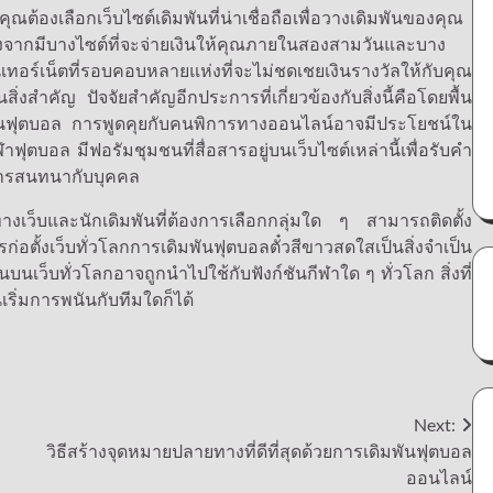
เลือกเว็บไซต์เดิมพันที่น่าเชื่อถือเพื่อวางเดิมพันของคุณ
องจากมีบางไซต์ที่จะจ่ายเงินให้คุณภายในสองสามวันและบาง
นเทอร์เน็ตที่รอบคอบหลายแห่งที่จะไม่ชดเชยเงินรางวัลให้กับคุณ
นสิ่งสำคัญ ปัจจัยสำคัญอีกประการที่เกี่ยวข้องกับสิ่งนี้คือโดยพื้น
่นฟุตบอล การพูดคุยกับคนพิการทางออนไลน์อาจมีประโยชน์ใน
ฟุตบอล มีฟอรัมชุมชนที่สื่อสารอยู่บนเว็บไซต์เหล่านี้เพื่อรับคำ
นการสนทนากับบุคคล
เว็บและนักเดิมพันที่ต้องการเลือกกลุ่มใด ๆ สามารถติดตั้ง
่อตั้งเว็บทั่วโลกการเดิมพันฟุตบอลตั๋วสีขาวสดใสเป็นสิ่งจำเป็น
เว็บทั่วโลกอาจถูกนำไปใช้กับฟังก์ชันกีฬาใด ๆ ทั่วโลก สิ่งที่
ริ่มการพนันกับทีมใดก็ได้
Next:
วิธีสร้างจุดหมายปลายทางที่ดีที่สุดด้วยการเดิมพันฟุตบอล
ออนไลน์