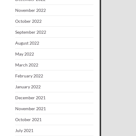
November 2022
October 2022
September 2022
August 2022
May 2022
March 2022
February 2022
January 2022
December 2021
November 2021
October 2021
July 2021