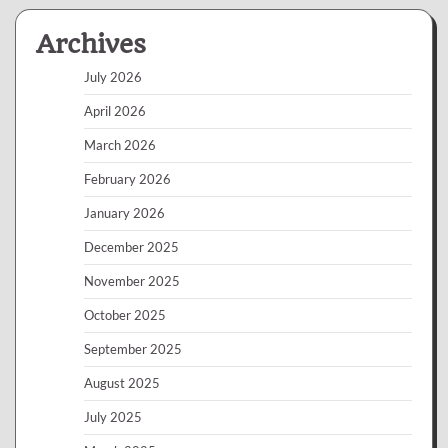
Archives
July 2026
April 2026
March 2026
February 2026
January 2026
December 2025
November 2025
October 2025
September 2025
August 2025
July 2025