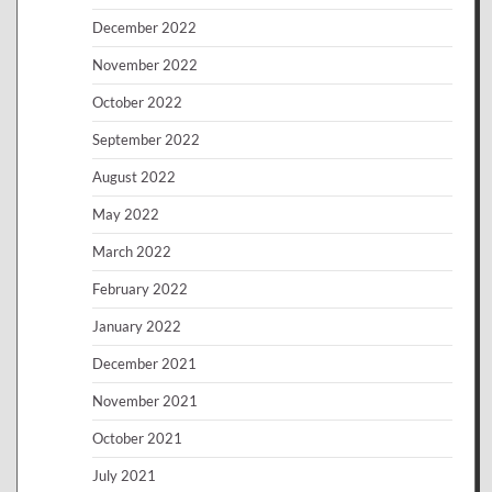
December 2022
November 2022
October 2022
September 2022
August 2022
May 2022
March 2022
February 2022
January 2022
December 2021
November 2021
October 2021
July 2021