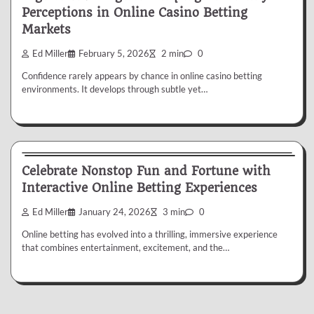
Perceptions in Online Casino Betting
Markets
Ed Miller
February 5, 2026
2 min
0
Confidence rarely appears by chance in online casino betting
environments. It develops through subtle yet…
Betting
Celebrate Nonstop Fun and Fortune with
Interactive Online Betting Experiences
Ed Miller
January 24, 2026
3 min
0
Online betting has evolved into a thrilling, immersive experience
that combines entertainment, excitement, and the…