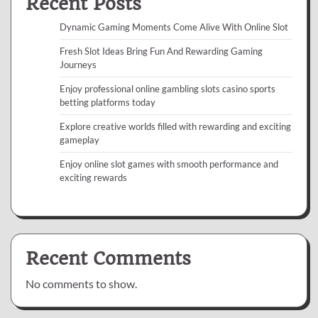
Recent Posts
Dynamic Gaming Moments Come Alive With Online Slot
Fresh Slot Ideas Bring Fun And Rewarding Gaming
Journeys
Enjoy professional online gambling slots casino sports
betting platforms today
Explore creative worlds filled with rewarding and exciting
gameplay
Enjoy online slot games with smooth performance and
exciting rewards
Recent Comments
No comments to show.