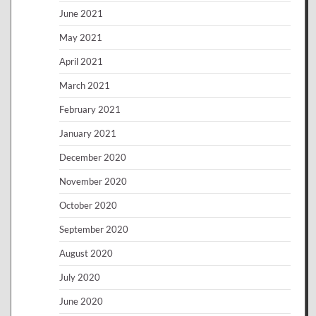
June 2021
May 2021
April 2021
March 2021
February 2021
January 2021
December 2020
November 2020
October 2020
September 2020
August 2020
July 2020
June 2020