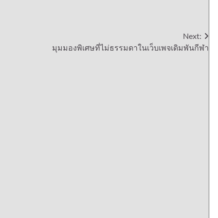
Next:
มุมมองพิเศษที่ไม่ธรรมดาในเว็บเพจเดิมพันกีฬา