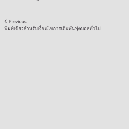
Post
Previous:
พิมพ์เขียวสำหรับเงื่อนไขการเดิมพันฟุตบอลทั่วไป
navigation