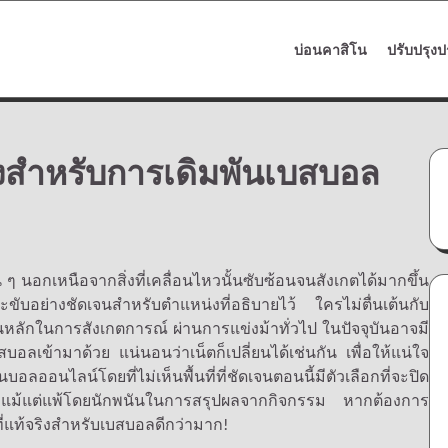
บ่อนคาสิโน
ปรับปรุงป
ียงสำหรับการเดิมพันเบสบอล
ื่น ๆ นอกเหนือจากสิ่งที่เคลื่อนไหวนั้นซับซ้อนจนสังเกตได้มากขึ้น
ะขับอย่างชัดเจนสำหรับตำแหน่งที่อธิบายไว้ ใครไม่ตื่นเต้นกับ
็นหลักในการสังเกตการณ์ ผ่านการแข่งม้าทั่วไป ในปัจจุบันอาจมี
ลเข้ามาด้วย แน่นอนว่าเน็ตก็เปลี่ยนได้เช่นกัน เพื่อให้แน่ใจ
นไลน์โดยที่ไม่เห็นพื้นที่ที่ชัดเจนตอนนี้มีตัวเลือกที่จะปิด
หรือแม้แต่แพ้โดยนักพนันในการสรุปผลจากกิจกรรม หากต้องการ
ที่แท้จริงสำหรับเบสบอลดีกว่ามาก!