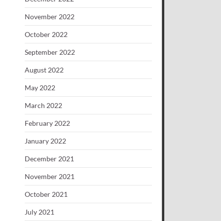
November 2022
October 2022
September 2022
August 2022
May 2022
March 2022
February 2022
January 2022
December 2021
November 2021
October 2021
July 2021