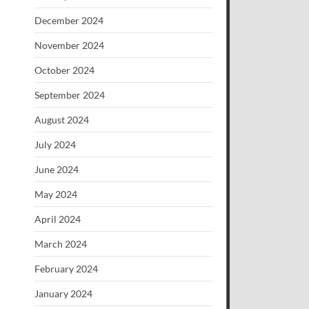
December 2024
November 2024
October 2024
September 2024
August 2024
July 2024
June 2024
May 2024
April 2024
March 2024
February 2024
January 2024