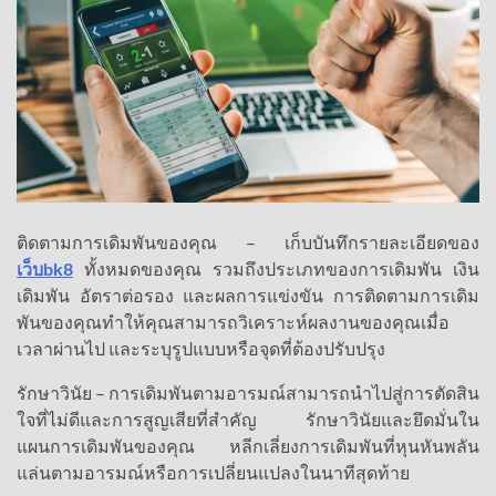
ติดตามการเดิมพันของคุณ – เก็บบันทึกรายละเอียดของ
เว็บbk8
ทั้งหมดของคุณ รวมถึงประเภทของการเดิมพัน เงิน
เดิมพัน อัตราต่อรอง และผลการแข่งขัน การติดตามการเดิม
พันของคุณทำให้คุณสามารถวิเคราะห์ผลงานของคุณเมื่อ
เวลาผ่านไป และระบุรูปแบบหรือจุดที่ต้องปรับปรุง
รักษาวินัย – การเดิมพันตามอารมณ์สามารถนำไปสู่การตัดสิน
ใจที่ไม่ดีและการสูญเสียที่สำคัญ รักษาวินัยและยึดมั่นใน
แผนการเดิมพันของคุณ หลีกเลี่ยงการเดิมพันที่หุนหันพลัน
แล่นตามอารมณ์หรือการเปลี่ยนแปลงในนาทีสุดท้าย