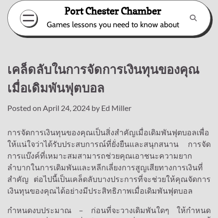
Skip
Port Chester Chamber
to
Games lessons you need to know about
content
เคล็ดลับในการจัดการเงินทุนของคุณ
เมื่อเดิมพันฟุตบอล
Posted on
April 24, 2024
by
Ed Miller
การจัดการเงินทุนของคุณเป็นสิ่งสำคัญเมื่อเดิมพันฟุตบอลเพื่อ
ให้แน่ใจว่าได้รับประสบการณ์ที่ยั่งยืนและสนุกสนาน การจัด
การแบ๊งค์ที่เหมาะสมสามารถช่วยคุณเอาชนะความยาก
ลำบากในการเดิมพันและหลีกเลี่ยงการสูญเสียทางการเงินที่
สำคัญ ต่อไปนี้เป็นเคล็ดลับบางประการที่จะช่วยให้คุณจัดการ
เงินทุนของคุณได้อย่างมีประสิทธิภาพเมื่อเดิมพันฟุตบอล
กำหนดงบประมาณ – ก่อนที่จะวางเดิมพันใดๆ ให้กำหนด