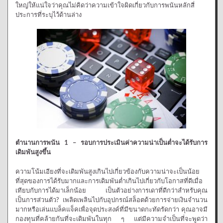
ใหญ่ให้แน่ใจว่าคุณไม่คิดว่าความเข้าใจผิดเกี่ยวกับการพนันหลักสี่
ประการที่ระบุไว้ด้านล่าง
ตำนานการพนัน 1 – รอบการประเมินค่าความน่าเป็นต่ำจะได้รับการ
เดิมพันสูงขึ้น
ความโน้มเอียงที่จะเดิมพันสูงเกินไปเกี่ยวข้องกับความน่าจะเป็นน้อย
ที่สุดของการได้รับมากและการเดิมพันต่ำเกินไปเกี่ยวกับโอกาสที่ดีเมื่อ
เทียบกับการได้มาเล็กน้อย เป็นตัวอย่างการเดาที่ดีกว่าสำหรับคุณ
เป็นการส่วนตัว? เพลิดเพลินไปกับอุปกรณ์สล็อตด้วยการจ่ายเงินจำนวน
มากหรือเล่นแบล็คแจ็คเพื่อจุดประสงค์ที่มีขนาดกะทัดรัดกว่า คุณอาจมี
กองทุนที่คล้ายกันที่จะเดิมพันในทุก ๆ แต่มีความจำเป็นที่จะพูดว่า