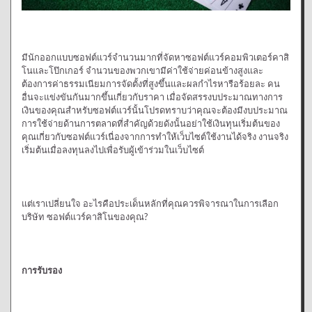
มีนักออกแบบซอฟต์แวร์จำนวนมากที่จัดหาซอฟต์แวร์คอมพิวเตอร์คาสิ
โนและโป๊กเกอร์ จำนวนของพวกเขามีค่าใช้จ่ายค่อนข้างสูงและ
ต้องการค่าธรรมเนียมการจัดตั้งที่สูงขึ้นและผลกำไรหารือร้อยละ คน
อื่นจะแข่งขันกันมากขึ้นเกี่ยวกับราคา เมื่อจัดสรรงบประมาณทางการ
เงินของคุณสำหรับซอฟต์แวร์นั้นโปรดทราบว่าคุณจะต้องมีงบประมาณ
การใช้จ่ายด้านการตลาดที่สำคัญด้วยดังนั้นอย่าใช้เงินทุนเริ่มต้นของ
คุณเกี่ยวกับซอฟต์แวร์เนื่องจากการทำให้เว็บไซต์ใช้งานได้จริง งานจริง
เริ่มต้นเมื่อลงทุนลงไปเพื่อรับผู้เข้าร่วมในเว็บไซต์
แต่เราเปลี่ยนใจ อะไรคือประเด็นหลักที่คุณควรพิจารณาในการเลือก
บริษัท ซอฟต์แวร์คาสิโนของคุณ?
การรับรอง