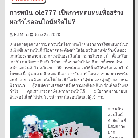
การพนัน ole777 เป็นการทดแทนเพื่อสร้าง
ผลกำไรออนไลน์หรือไม่?
Ed Miller
June 25, 2020
เช่นตลาดอุตสาหกรรมทุกวันนี้ที่ได้รับประโยชน์จากการใช้อินเทอร์เน็ต
ที่เพิ่มขึ้นการพนันก็มีโอกาสที่จะต้องทำให้อิ่มตัวในส่วนที่กว้างขึ้นของ
เกมเนื่องจากอาจมีเกมการพนันออนไลน์มากมายในขณะนี้ ตั้งแต่โปก
เกอร์ไปจนถึงการเดิมพันกีฬาการซื้อขายวันไปจนถึงการซื้อขายล่วง
หน้าและสินค้าโภคภัณฑ์ วิธีการพนันแต่ละวิธีนั้นมีให้พร้อมออนไลน์
ในขณะนี้ ผู้คนอาจมีเหตุผลที่แตกต่างกันว่าทำไมพวกเขาเล่นการพนัน
แต่คำว่าการพนันอาจไม่ได้เป็นวลีที่ไม่ดีเท่าที่ผู้ชายและผู้หญิงหลายคน
พิจารณา ผู้คนมีความเสี่ยงสำหรับความเพลิดเพลินหรือเพื่อสร้างผล
กำไร คุณสามารถหาเงินจากการพนันได้ มีโอกาสมากมายบน
อินเทอร์เน็ตที่ให้ประโยชน์การพนันออนไลน์แก่ผู้เข้าร่วม
การพนัน
ออนไลน์
กำลังเป็นที่
นิยมอย่าง
มาก