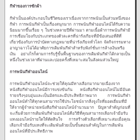
กีฬาของการซักผ้า
กีฬาเป็นองค์ประกอบในชีวิตของเราเนื่องจากการพนันเป็นส่วนหนึ่งของ
กีฬา การพนันกีฬาเป็นเรื่องสนุกมาก การพนันกีฬาออนไลน์ได้รับความ
นิยมมากขึ้นเรื่อย ๆ ในช่วงหลายปีที่ผ่านมา ตามเนื้อผ้าการพนันกีฬามี
การเชื่อมโยงกับประเภทของตัวละครที่น่ารังเกียจที่มีข้อเสนอที่ดีที่
เกี่ยวข้องกับการบำบัดทางกฎหมายที่น่ารังเกียจทั่วโลก จัดกิจกรรมทาง
อาญาฉาวโฉ่ได้อาศัยการเดิมพันกีฬาสำหรับฟังก์ชั่นการล้างเงินหรือ
เงิน อย่างไรก็ตามการรับรู้ขั้นพื้นฐานของการเดิมพันกีฬาได้กลายเป็น
หนึ่งในช่วงเวลาที่ผ่านและบ่อยครั้งที่เหมาะสมในสังคมส่วนใหญ่
การพนันกีฬาออนไลน์
การพนันกีฬาออนไลน์จะช่วยให้คุณมีทางเลือกมากมายเนื่องจาก
หนังสือกีฬาออนไลน์มีการแข่งขันกัน หนังสือกีฬาออนไลน์ไม่มีอันต
รายจริงๆอบอุ่นและเป็นมิตรและมีประสิทธิภาพมาก การพนันกีฬา
ออนไลน์ทำให้ทุกคนสามารถใช้ประโยชน์จากสิ่งจูงใจที่ยอดเยี่ยมที่มี
ให้จากผู้จำหน่ายหนังสือกีฬาออนไลน์จำนวนมาก ปัญหาสำคัญก่อนที่
จะเริ่มด้วยการเดิมพันกีฬาออนไลน์คือวิธีที่คุณสามารถเลือกเจ้ามือรับ
แทงออนไลน์รายใดให้ตัดสินใจ การสร้างตัวเลือกที่เหมาะสมเมื่อคุณ
เลือกเจ้ามือรับแทงที่จะเดิมพันด้วยเป็นขั้นตอนสำคัญในการเดิมพัน
ออนไลน์ที่มีประสิทธิภาพ