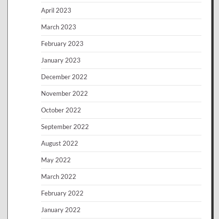
April 2023
March 2023
February 2023
January 2023
December 2022
November 2022
October 2022
September 2022
August 2022
May 2022
March 2022
February 2022
January 2022