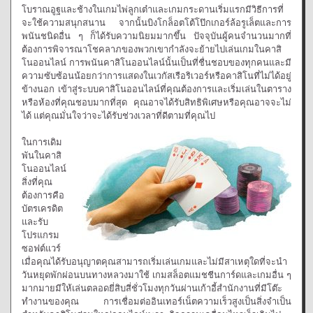
โบราณอูฐและช้างในเกมไพ่ลูกเต๋าและเกมกระดานเริ่มแรกมีวิธีการที่
จะใช้ความสนุกสนาน จากนั้นบิงโกล็อตโต้โป๊กเกอร์ล้อรูเล็ตและการ
พนันชนิดอื่น ๆ ก็ได้รับความนิยมมากขึ้น ปัจจุบันผู้คนจำนวนมากที่
ต้องการพิจารณาโชคลาภของพวกเขากำลังจะย้ายไปเล่นเกมในคาสิ
โนออนไลน์ การพนันคาสิโนออนไลน์นั้นเป็นที่ชื่นชอบของทุกคนและมี
ความซับซ้อนน้อยกว่าการแสดงในเวกัสเรือริเวอร์หรือคาสิโนที่ไม่ได้อยู่
ข้างนอก เข้าสู่ระบบคาสิโนออนไลน์ที่คุณต้องการและเริ่มเล่นในตาราง
หรือห้องที่คุณชอบมากที่สุด คุณอาจได้รับสิทธิพิเศษหรือคุณอาจจะไม่
ได้ แต่คุณมั่นใจว่าจะได้รับช่วงเวลาที่ดีตามที่คุณไป
ในการเดิม
พันในคาสิ
โนออนไลน์
สิ่งที่คุณ
ต้องการคือ
บัตรเครดิต
และรับ
โปรแกรม
ซอฟต์แวร์
เมื่อคุณได้รับอนุญาตคุณสามารถเริ่มเล่นเกมและไม่มีสาเหตุใดที่จะนำ
วันหยุดพักผ่อนบนทางหลวงมาใช้ เกมสล็อตแมชชีนการ์ดและเกมอื่น ๆ
มากมายมีให้เล่นตลอดยี่สิบสี่ชั่วโมงทุกวันผ่านเก้าอี้สำนักงานที่มีโต๊ะ
ทำงานของคุณ การเชื่อมต่ออินเทอร์เน็ตความเร็วสูงเป็นสิ่งจำเป็น