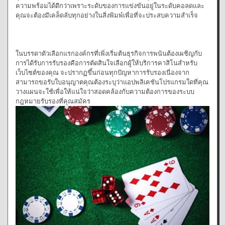
ความพร้อมได้ดีกว่าเพราะระดับของการแข่งขันอยู่ในระดับคอลดและ
คุณจะต้องมีเคล็ดลับทุกอย่างในสิ่งพิมพ์เพื่อที่จะประสบความสำเร็จ
ในบรรดาตัวเลือกแรกองค์กรที่เพิ่งเริ่มต้นธุรกิจการพนันต้องเผชิญกับ
การได้รับการรับรองคือการตัดสินใจเลือกผู้ให้บริการคาสิโนสำหรับ
เว็บไซต์ของคุณ จะปรากฏขึ้นก่อนทุกปัญหาการรับรองเนื่องจาก
สามารถขอรับใบอนุญาตคุณต้องระบุว่าแอปพลิเคชันโปรแกรมใดที่คุณ
วางแผนจะใช้เพื่อให้แน่ใจว่าสอดคล้องกับความต้องการของระบบ
กฎหมายรับรองที่คุณสมัคร