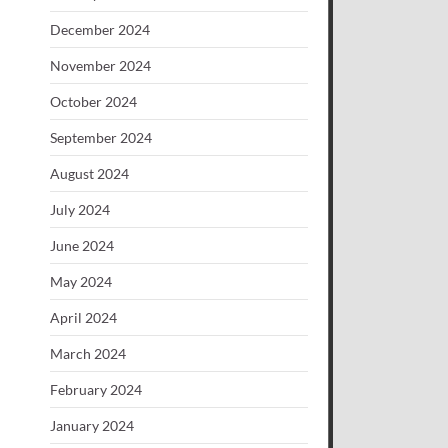
December 2024
November 2024
October 2024
September 2024
August 2024
July 2024
June 2024
May 2024
April 2024
March 2024
February 2024
January 2024