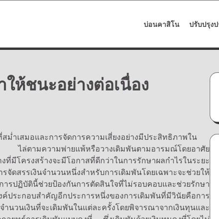
บ่อนคาสิโน
ปรับปรุงป
ทำให้ชนะอย่างต่อเนื่อง
ะที่สม่ำเสมอและการจัดการความเสี่ยงอย่างมีประสิทธิภาพใน
ไล่ตามความพ่ายแพ้หรือวางเดิมพันตามอารมณ์โดยอาศัย
ที่มีโครงสร้างจะมีโอกาสที่ดีกว่าในการรักษาผลกำไรในระยะ
การจัดสรรเงินจำนวนหนึ่งสำหรับการเดิมพันโดยเฉพาะจะช่วยให้
ารปฏิบัตินี้ช่วยป้องกันการตัดสินใจที่ไม่รอบคอบและช่วยรักษา
์ประกอบสำคัญอีกประการหนึ่งของการเดิมพันที่มีวินัยคือการ
วนเงินที่จะเดิมพันในแต่ละครั้งโดยพิจารณาจากเงินทุนและ
ลยุทธ์การเดิมพันแบบคงที่ ซึ่งเดิมพันด้วยเงินทุนคงที่โดยไม่