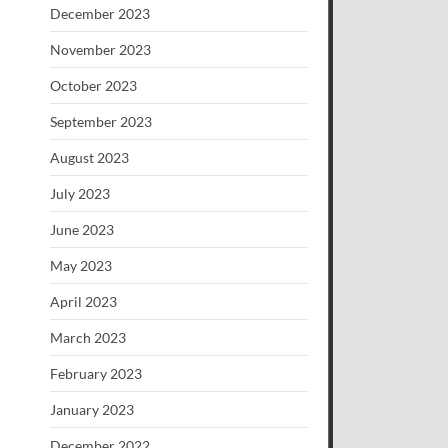
December 2023
November 2023
October 2023
September 2023
August 2023
July 2023
June 2023
May 2023
April 2023
March 2023
February 2023
January 2023
December 2022