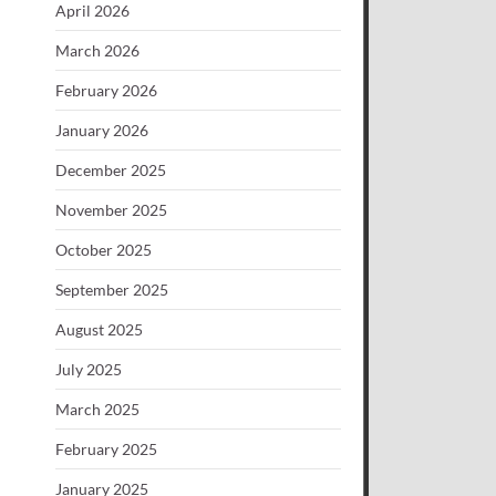
April 2026
March 2026
February 2026
January 2026
December 2025
November 2025
October 2025
September 2025
August 2025
July 2025
March 2025
February 2025
January 2025