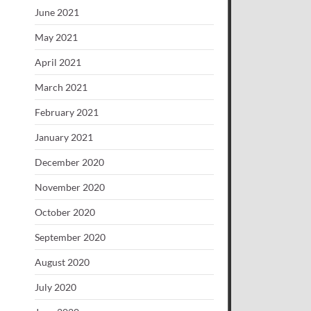
June 2021
May 2021
April 2021
March 2021
February 2021
January 2021
December 2020
November 2020
October 2020
September 2020
August 2020
July 2020