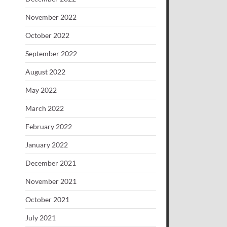
November 2022
October 2022
September 2022
August 2022
May 2022
March 2022
February 2022
January 2022
December 2021
November 2021
October 2021
July 2021