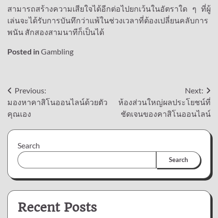
สามารถสร้างความเสียใจได้อีกต่อไปยกเว้นในอัตราใด ๆ ที่ผู้
เล่นจะได้รับการบันทึกว่าแพ้ในช่วงเวลาที่ต้องเปลี่ยนคลับการ
พนัน สักสองสามนาทีก็เป็นได้
Posted in
Gambling
Post
Previous:
Next:
มองหาคาสิโนออนไลน์ด้วยตัว
ห้องส่วนใหญ่ผลประโยชน์ที่
navigation
คุณเอง
ชัดเจนของคาสิโนออนไลน์
Search
Search
Recent Posts