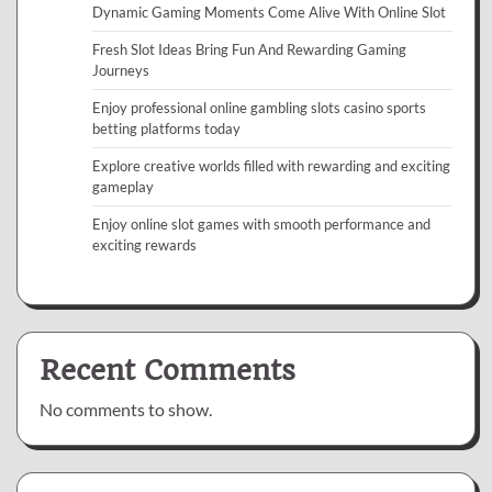
Dynamic Gaming Moments Come Alive With Online Slot
Fresh Slot Ideas Bring Fun And Rewarding Gaming
Journeys
Enjoy professional online gambling slots casino sports
betting platforms today
Explore creative worlds filled with rewarding and exciting
gameplay
Enjoy online slot games with smooth performance and
exciting rewards
Recent Comments
No comments to show.