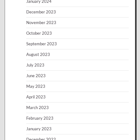
January 2024
December 2023
November 2023
October 2023
September 2023
August 2023
July 2023
June 2023
May 2023
April 2023
March 2023
February 2023
January 2023
December 2022