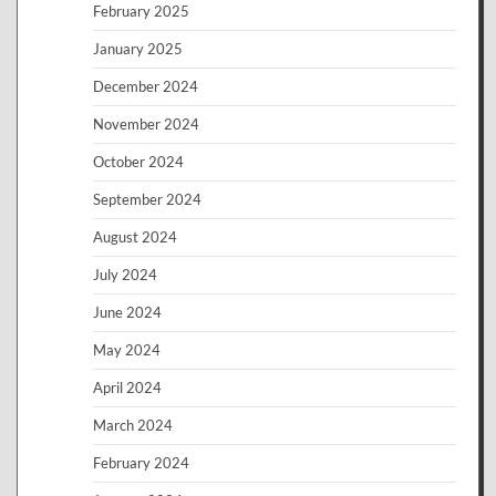
February 2025
January 2025
December 2024
November 2024
October 2024
September 2024
August 2024
July 2024
June 2024
May 2024
April 2024
March 2024
February 2024