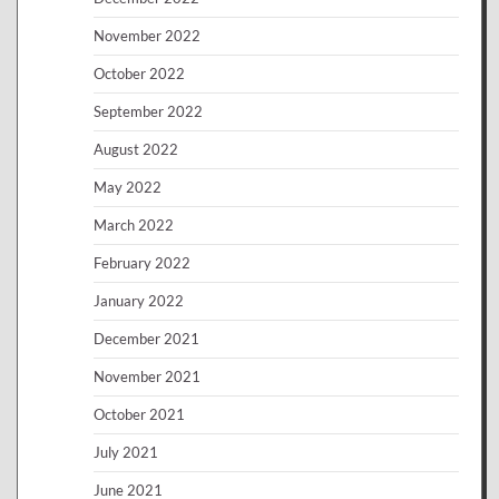
November 2022
October 2022
September 2022
August 2022
May 2022
March 2022
February 2022
January 2022
December 2021
November 2021
October 2021
July 2021
June 2021