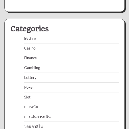
Categories
Betting
Casino
Finance
Gambling
Lottery
Poker
Slot
การพนัน
การเล่นการพนัน
บ่อนคาสิโน