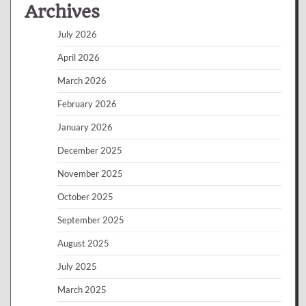
Archives
July 2026
April 2026
March 2026
February 2026
January 2026
December 2025
November 2025
October 2025
September 2025
August 2025
July 2025
March 2025