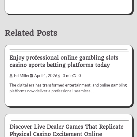
Related Posts
Gambling
Enjoy professional online gambling slots
casino sports betting platforms today
Ed Miller
April 4, 2026
3 min
0
The digital era has transformed entertainment, and online gambling
platforms now deliver a professional, seamless,…
Gambling
Discover Live Dealer Games That Replicate
Physical Casino Excitement Online