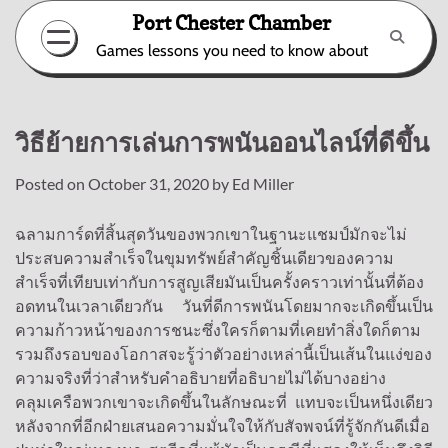
Skip
Port Chester Chamber
to
Games lessons you need to know about
content
วิธีย้ายการเล่นการพนันออนไลน์ที่ดีขึ้น
Posted on
October 31, 2020
by
Ed Miller
ฉลามการ์ดที่สิ้นสุดวันของพวกเขาในฐานะแชมป์มักจะไม่
ประสบความสำเร็จในขุมทรัพย์สำคัญชิ้นเดียวของความ
สำเร็จที่เทียบเท่ากับการสูญเสียมันเป็นครั้งคราวเท่านั้นที่ต้อง
อดทนในเวลาเดียวกัน วันที่ดีการพนันโดยมากจะเกิดขึ้นเป็น
ความก้าวหน้าของการชนะซึ่งใครก็ตามที่เคยทำสิ่งใดก็ตาม
รวมถึงรอบของโอกาสจะรู้ว่าตัวอย่างเหล่านี้เป็นเส้นในแง่ของ
ความจริงที่ว่าสำหรับคำอธิบายที่อธิบายไม่ได้บางอย่าง
คลุมเครือพวกเขาจะเกิดขึ้นในลักษณะที่ แทบจะเป็นหนึ่งเดียว
หลังจากที่อีกฝ่ายเสนอความมั่นใจให้กับสัจพจน์ที่รู้จักกันดีเมื่อ