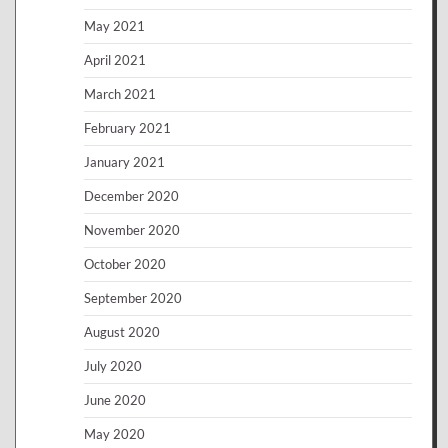
May 2021
April 2021
March 2021
February 2021
January 2021
December 2020
November 2020
October 2020
September 2020
August 2020
July 2020
June 2020
May 2020