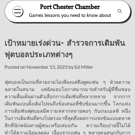
Skip
Port Chester Chamber
to
Games lessons you need to know about
content
เป้าหมายเร่งด่วน- สำรวจการเดิมพัน
ฟุตบอลประเภทต่างๆ
Posted on
November 13, 2023
by
Ed Miller
ฟุตบอลเป็นเกมที่สวยงามไม่เพียงแต่ดึงดูดแฟน ๆ ด้วยความ
ฉลาดในสนาม แต่ยังมอบโอกาสมากมายสำหรับผู้ที่ชื่นชอบ
ความตื่นเต้นผ่านตัวเลือกการเดิมพันที่หลากหลาย จากการ
เดิมพันแบบดั้งเดิมไปจนถึงข้อเสนอที่ซับซ้อนมากขึ้น โลกแห่ง
การเดิมพันฟุตบอลมีความหลากหลายพอๆ กับเกมเอลฟ์ หนึ่ง
ในการเดิมพันที่ตรงไปตรงมาที่สุดคือผลการแข่งขันแบบคลาส
สิกที่นักพนันทายผู้ชนะหรือเสมอกัน ความเรียบง่ายนี้ไม่ได้
ทำให้ความนิยมลดลง เนื่องจากแฟน ๆ หลายคนสนุกกับการ