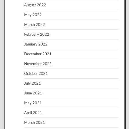
August 2022
May 2022
March 2022
February 2022
January 2022
December 2021
November 2021
October 2021
July 2021
June 2021
May 2021
April 2021
March 2021