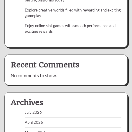
betting platforms today
Explore creative worlds filled with rewarding and exciting
gameplay
Enjoy online slot games with smooth performance and
exciting rewards
Recent Comments
No comments to show.
Archives
July 2026
April 2026