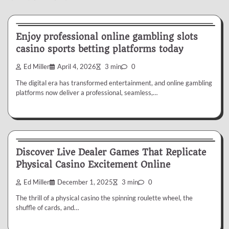
Gambling
Enjoy professional online gambling slots
casino sports betting platforms today
Ed Miller
April 4, 2026
3 min
0
The digital era has transformed entertainment, and online gambling
platforms now deliver a professional, seamless,…
Gambling
Discover Live Dealer Games That Replicate
Physical Casino Excitement Online
Ed Miller
December 1, 2025
3 min
0
The thrill of a physical casino the spinning roulette wheel, the
shuffle of cards, and…