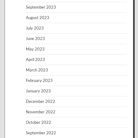
September 2023
August 2023
July 2023
June 2023
May 2023
April 2023
March 2023
February 2023
January 2023
December 2022
November 2022
October 2022
September 2022