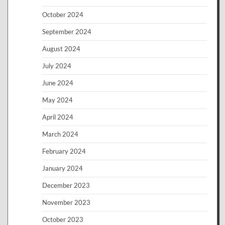
October 2024
September 2024
August 2024
July 2024
June 2024
May 2024
April 2024
March 2024
February 2024
January 2024
December 2023
November 2023
October 2023