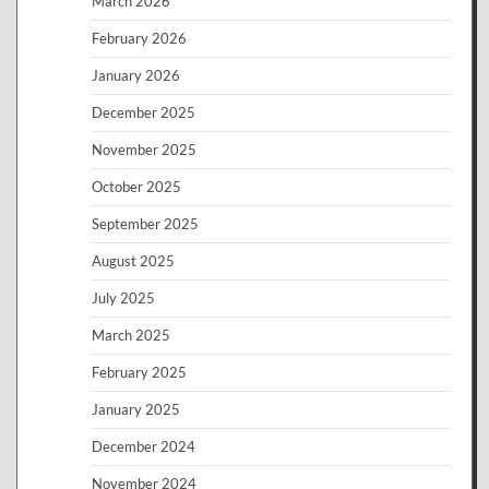
March 2026
February 2026
January 2026
December 2025
November 2025
October 2025
September 2025
August 2025
July 2025
March 2025
February 2025
January 2025
December 2024
November 2024