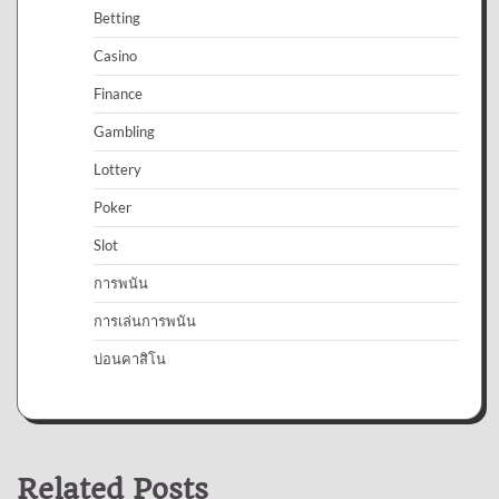
Betting
Casino
Finance
Gambling
Lottery
Poker
Slot
การพนัน
การเล่นการพนัน
บ่อนคาสิโน
Related Posts