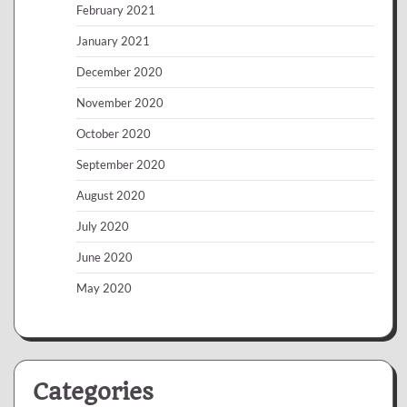
February 2021
January 2021
December 2020
November 2020
October 2020
September 2020
August 2020
July 2020
June 2020
May 2020
Categories